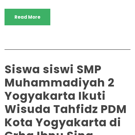
Read More
Siswa siswi SMP
Muhammadiyah 2
Yogyakarta Ikuti
Wisuda Tahfidz PDM
Kota Yogyakarta di