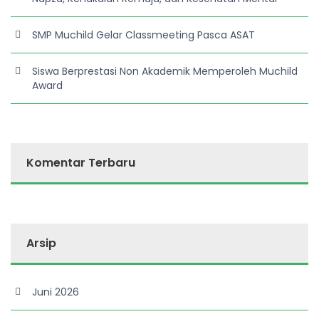
SMP Muchild Gelar Classmeeting Pasca ASAT
Siswa Berprestasi Non Akademik Memperoleh Muchild
Award
Komentar Terbaru
Arsip
Juni 2026