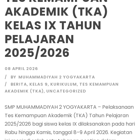
AKADEMIK (TKA)
KELAS IX TAHUN
PELAJARAN
2025/2026
08 APRIL 2026
BY
MUHAMMADIYAH 2 YOGYAKARTA
BERITA
,
KELAS 9
,
KURIKULUM
,
TES KEMAMPUAN
AKADEMIK (TKA)
,
UNCATEGORIZED
SMP MUHAMMADIYAH 2 YOGYAKARTA – Pelaksanaan
Tes Kemampuan Akademik (TKA) Tahun Pelajaran
2025/2026 bagi siswa kelas IX dilaksanakan pada hari
Rabu hingga Kamis, tanggal 8–9 April 2026. Kegiatan