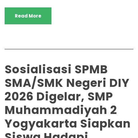
Read More
Sosialisasi SPMB
SMA/SMK Negeri DIY
2026 Digelar, SMP
Muhammadiyah 2
Yogyakarta Siapkan
Siswa Hadapi