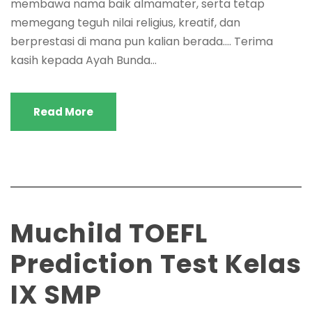
membawa nama baik almamater, serta tetap
memegang teguh nilai religius, kreatif, dan
berprestasi di mana pun kalian berada…. ​Terima
kasih kepada Ayah Bunda...
Read More
Muchild TOEFL
Prediction Test Kelas
IX SMP