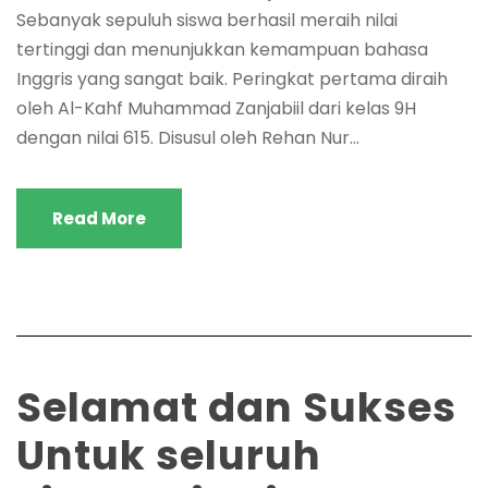
Sebanyak sepuluh siswa berhasil meraih nilai
tertinggi dan menunjukkan kemampuan bahasa
Inggris yang sangat baik. Peringkat pertama diraih
oleh Al-Kahf Muhammad Zanjabiil dari kelas 9H
dengan nilai 615. Disusul oleh Rehan Nur...
Read More
​Selamat dan Sukses
Untuk seluruh