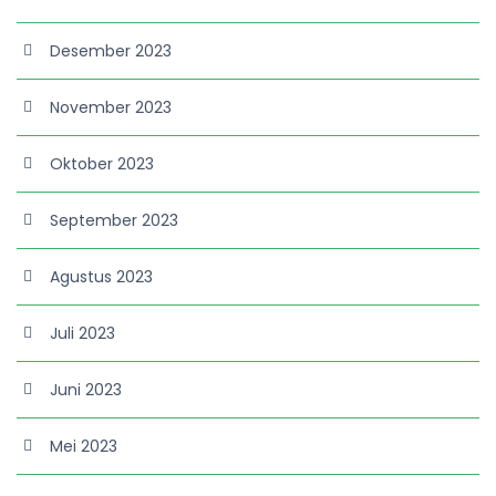
Desember 2023
November 2023
Oktober 2023
September 2023
Agustus 2023
Juli 2023
Juni 2023
Mei 2023