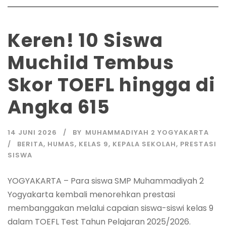
Keren! 10 Siswa
Muchild Tembus
Skor TOEFL hingga di
Angka 615
14 JUNI 2026
BY
MUHAMMADIYAH 2 YOGYAKARTA
BERITA
,
HUMAS
,
KELAS 9
,
KEPALA SEKOLAH
,
PRESTASI
SISWA
YOGYAKARTA – Para siswa SMP Muhammadiyah 2
Yogyakarta kembali menorehkan prestasi
membanggakan melalui capaian siswa-siswi kelas 9
dalam TOEFL Test Tahun Pelajaran 2025/2026.