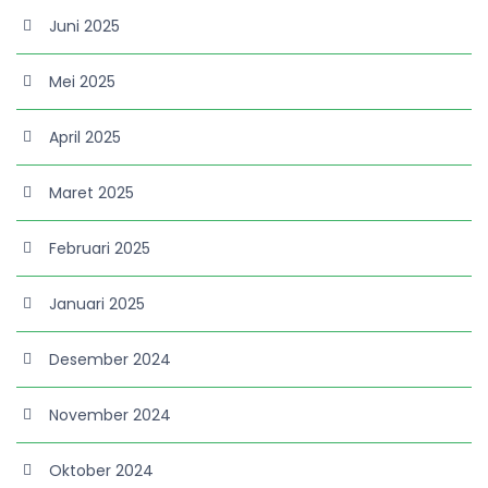
Juni 2025
Mei 2025
April 2025
Maret 2025
Februari 2025
Januari 2025
Desember 2024
November 2024
Oktober 2024