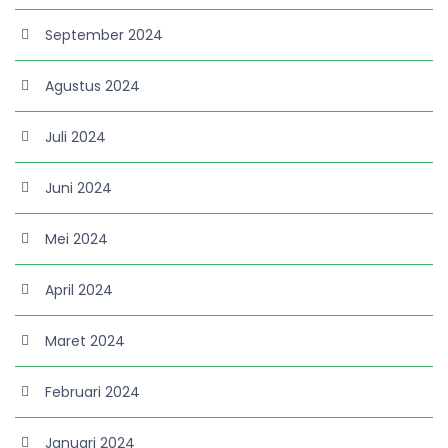
September 2024
Agustus 2024
Juli 2024
Juni 2024
Mei 2024
April 2024
Maret 2024
Februari 2024
Januari 2024