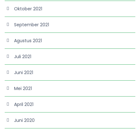
Oktober 2021
September 2021
Agustus 2021
Juli 2021
Juni 2021
Mei 2021
April 2021
Juni 2020