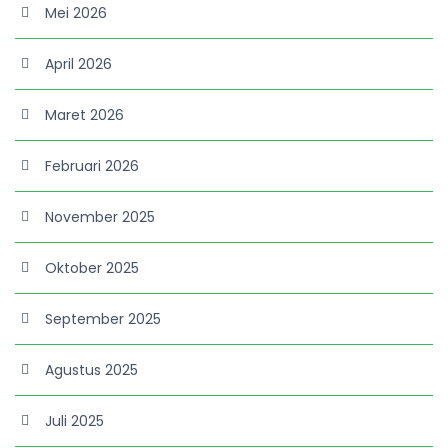
Mei 2026
April 2026
Maret 2026
Februari 2026
November 2025
Oktober 2025
September 2025
Agustus 2025
Juli 2025