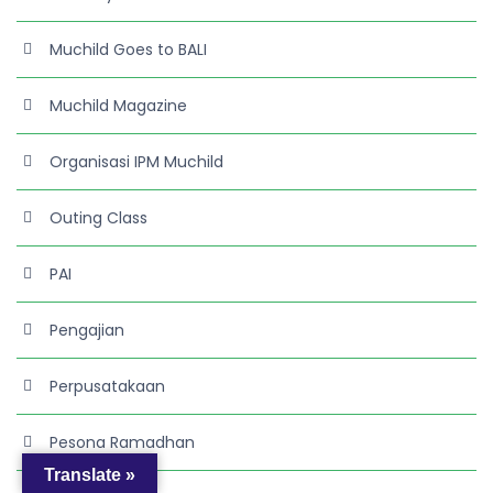
Muchild Goes to BALI
Muchild Magazine
Organisasi IPM Muchild
Outing Class
PAI
Pengajian
Perpusatakaan
Pesona Ramadhan
Translate »