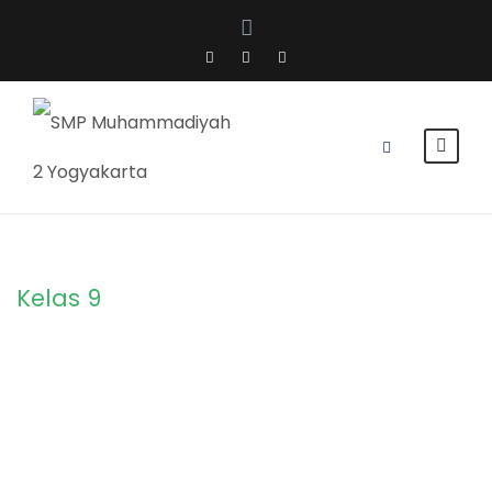
Kelas 9
Category