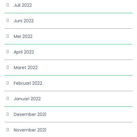
Juli 2022
Juni 2022
Mei 2022
April 2022
Maret 2022
Februari 2022
Januari 2022
Desember 2021
November 2021