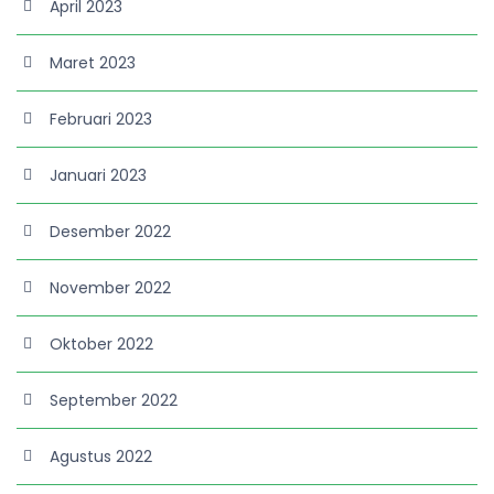
April 2023
Maret 2023
Februari 2023
Januari 2023
Desember 2022
November 2022
Oktober 2022
September 2022
Agustus 2022