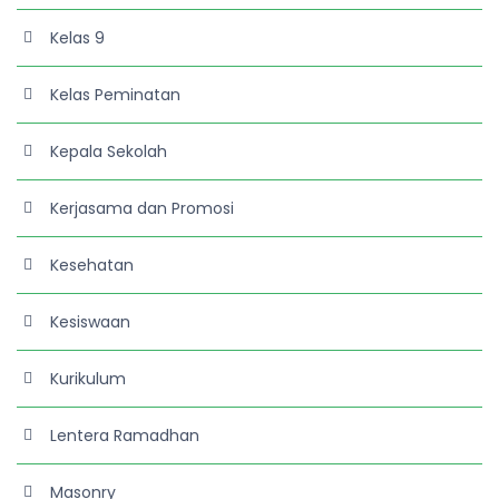
Kelas 9
Kelas Peminatan
Kepala Sekolah
Kerjasama dan Promosi
Kesehatan
Kesiswaan
Kurikulum
Lentera Ramadhan
Masonry