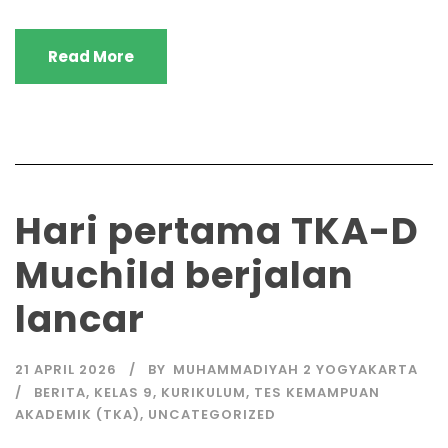
Read More
Hari pertama TKA-D
Muchild berjalan
lancar
21 APRIL 2026
BY
MUHAMMADIYAH 2 YOGYAKARTA
BERITA
,
KELAS 9
,
KURIKULUM
,
TES KEMAMPUAN
AKADEMIK (TKA)
,
UNCATEGORIZED