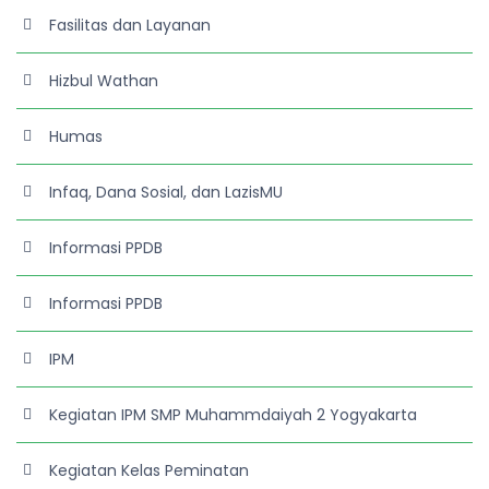
Fasilitas dan Layanan
Hizbul Wathan
Humas
Infaq, Dana Sosial, dan LazisMU
Informasi PPDB
Informasi PPDB
IPM
Kegiatan IPM SMP Muhammdaiyah 2 Yogyakarta
Kegiatan Kelas Peminatan