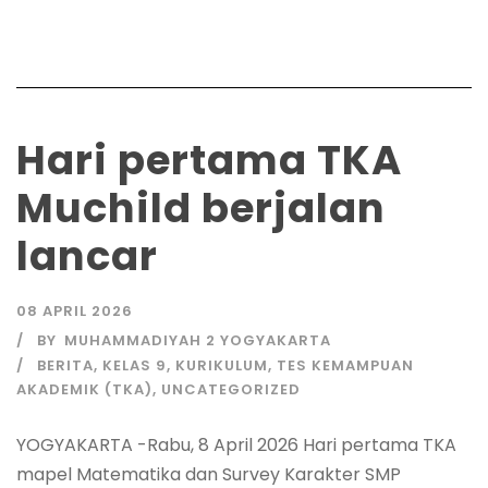
Hari pertama TKA
Muchild berjalan
lancar
08 APRIL 2026
BY
MUHAMMADIYAH 2 YOGYAKARTA
BERITA
,
KELAS 9
,
KURIKULUM
,
TES KEMAMPUAN
AKADEMIK (TKA)
,
UNCATEGORIZED
YOGYAKARTA -Rabu, 8 April 2026 Hari pertama TKA
mapel Matematika dan Survey Karakter SMP