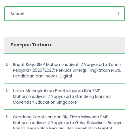
Pos-pos Terbaru
Rapat Kerja SMP Muhammadiyah 2 Yogyakarta Tahun
Pelajaran 2026/2027: Perkuat Sinergi, Tingkatkan Mutu
Pendidikan dan Inovasi Digital
Untuk Meningkatkan Pembelajaran KKA SMP
Muhammadiyah 2 Yogyakarta Gandeng Marshall
Cavendish Education Singapore
Gandeng Kepolisian dan BK, Tim Kesiswaan SMP
Muhammadiyah 2 Yogyakarta Gelar Sosialisasi Bahaya
Napza, Kenakalan Remaja, dan Kesehatan Mental