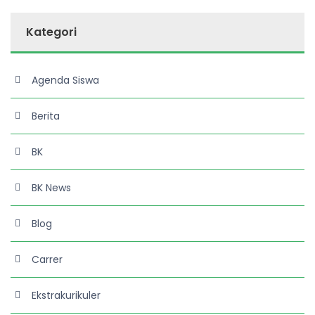
Kategori
Agenda Siswa
Berita
BK
BK News
Blog
Carrer
Ekstrakurikuler