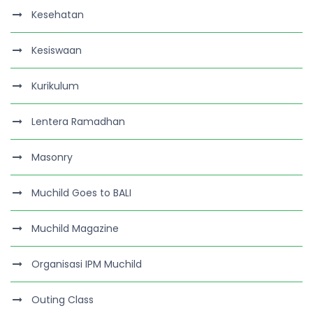
Kesehatan
Kesiswaan
Kurikulum
Lentera Ramadhan
Masonry
Muchild Goes to BALI
Muchild Magazine
Organisasi IPM Muchild
Outing Class