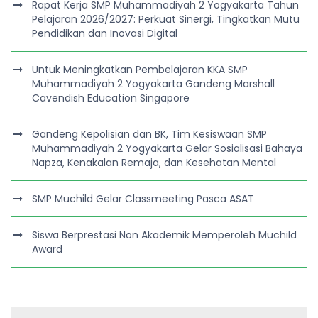
Rapat Kerja SMP Muhammadiyah 2 Yogyakarta Tahun
Pelajaran 2026/2027: Perkuat Sinergi, Tingkatkan Mutu
Pendidikan dan Inovasi Digital
Untuk Meningkatkan Pembelajaran KKA SMP
Muhammadiyah 2 Yogyakarta Gandeng Marshall
Cavendish Education Singapore
Gandeng Kepolisian dan BK, Tim Kesiswaan SMP
Muhammadiyah 2 Yogyakarta Gelar Sosialisasi Bahaya
Napza, Kenakalan Remaja, dan Kesehatan Mental
SMP Muchild Gelar Classmeeting Pasca ASAT
Siswa Berprestasi Non Akademik Memperoleh Muchild
Award