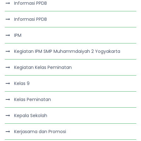
Informasi PPDB
Informasi PPDB
IPM
Kegiatan IPM SMP Muhammdaiyah 2 Yogyakarta
Kegiatan Kelas Peminatan
Kelas 9
Kelas Peminatan
Kepala Sekolah
Kerjasama dan Promosi