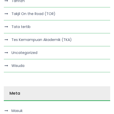
Tahfizh
Takjil On the Road (TOR)
Tata tertib
Tes Kemampuan Akademik (TKA)
Uncategorized
Wisuda
Meta
Masuk