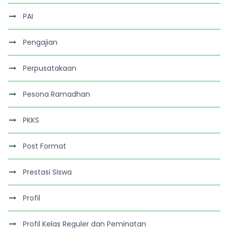
PAI
Pengajian
Perpusatakaan
Pesona Ramadhan
PKKS
Post Format
Prestasi Siswa
Profil
Profil Kelas Reguler dan Peminatan