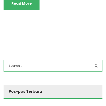
Read More
Pos-pos Terbaru