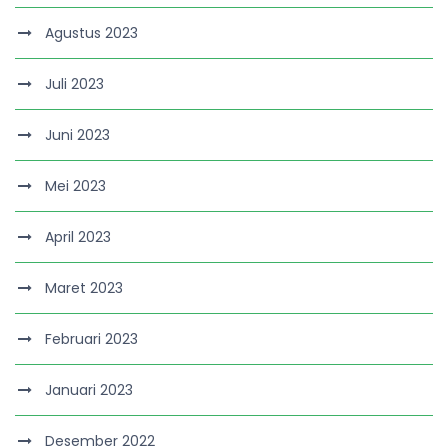
Agustus 2023
Juli 2023
Juni 2023
Mei 2023
April 2023
Maret 2023
Februari 2023
Januari 2023
Desember 2022