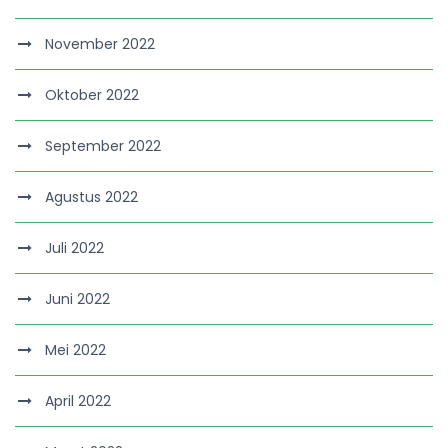
November 2022
Oktober 2022
September 2022
Agustus 2022
Juli 2022
Juni 2022
Mei 2022
April 2022