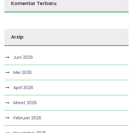
Komentar Terbaru
Arsip
Juni 2026
Mei 2026
April 2026
Maret 2026
Februari 2026
November 2025