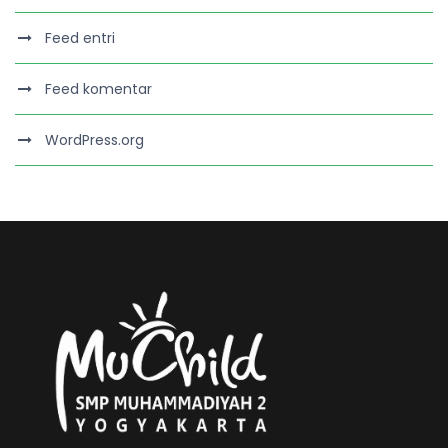
Feed entri
Feed komentar
WordPress.org