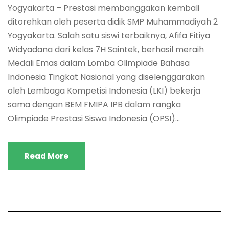
Yogyakarta – Prestasi membanggakan kembali
ditorehkan oleh peserta didik SMP Muhammadiyah 2
Yogyakarta. Salah satu siswi terbaiknya, Afifa Fitiya
Widyadana dari kelas 7H Saintek, berhasil meraih
Medali Emas dalam Lomba Olimpiade Bahasa
Indonesia Tingkat Nasional yang diselenggarakan
oleh Lembaga Kompetisi Indonesia (LKI) bekerja
sama dengan BEM FMIPA IPB dalam rangka
Olimpiade Prestasi Siswa Indonesia (OPSI)...
Read More