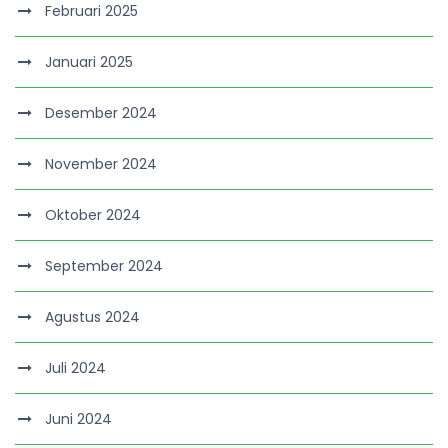
Februari 2025
Januari 2025
Desember 2024
November 2024
Oktober 2024
September 2024
Agustus 2024
Juli 2024
Juni 2024