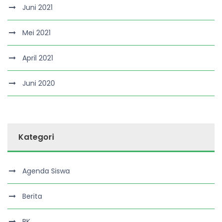
Juni 2021
Mei 2021
April 2021
Juni 2020
Kategori
Agenda Siswa
Berita
BK