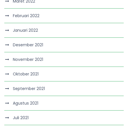
Maret 2022
Februari 2022
Januari 2022
Desember 2021
November 2021
Oktober 2021
September 2021
Agustus 2021
Juli 2021