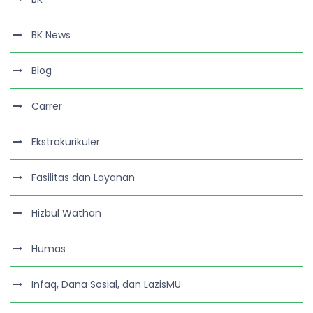
BK News
Blog
Carrer
Ekstrakurikuler
Fasilitas dan Layanan
Hizbul Wathan
Humas
Infaq, Dana Sosial, dan LazisMU