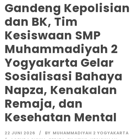
Gandeng Kepolisian
dan BK, Tim
Kesiswaan SMP
Muhammadiyah 2
Yogyakarta Gelar
Sosialisasi Bahaya
Napza, Kenakalan
Remaja, dan
Kesehatan Mental
22 JUNI 2026
BY
MUHAMMADIYAH 2 YOGYAKARTA