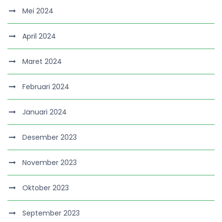
Mei 2024
April 2024
Maret 2024
Februari 2024
Januari 2024
Desember 2023
November 2023
Oktober 2023
September 2023