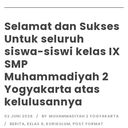
​Selamat dan Sukses
Untuk seluruh
siswa-siswi kelas IX
SMP
Muhammadiyah 2
Yogyakarta atas
kelulusannya
02 JUNI 2026
BY
MUHAMMADIYAH 2 YOGYAKARTA
BERITA
,
KELAS 9
,
KURIKULUM
,
POST FORMAT