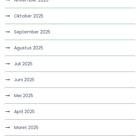
Oktober 2025
September 2025
Agustus 2025
Juli 2025
Juni 2025
Mei 2025
April 2025
Maret 2025