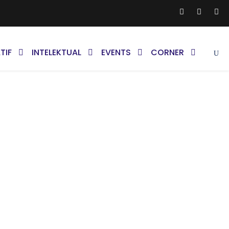
TIF
INTELEKTUAL
EVENTS
CORNER