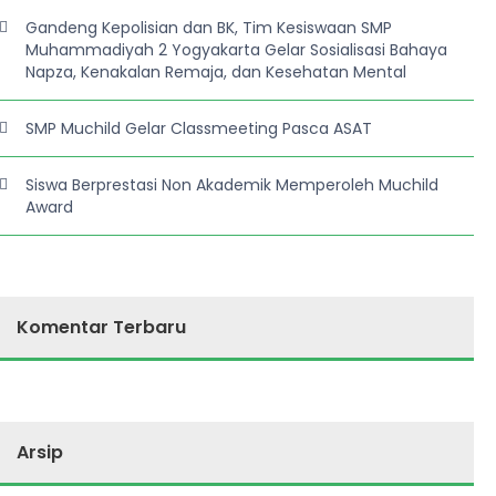
Gandeng Kepolisian dan BK, Tim Kesiswaan SMP
Muhammadiyah 2 Yogyakarta Gelar Sosialisasi Bahaya
Napza, Kenakalan Remaja, dan Kesehatan Mental
SMP Muchild Gelar Classmeeting Pasca ASAT
Siswa Berprestasi Non Akademik Memperoleh Muchild
Award
Komentar Terbaru
Arsip