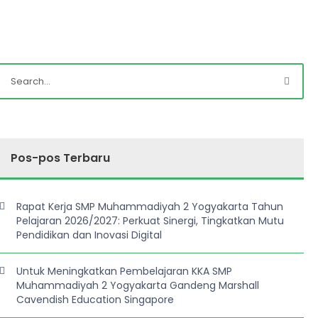
Pos-pos Terbaru
Rapat Kerja SMP Muhammadiyah 2 Yogyakarta Tahun
Pelajaran 2026/2027: Perkuat Sinergi, Tingkatkan Mutu
Pendidikan dan Inovasi Digital
Untuk Meningkatkan Pembelajaran KKA SMP
Muhammadiyah 2 Yogyakarta Gandeng Marshall
Cavendish Education Singapore