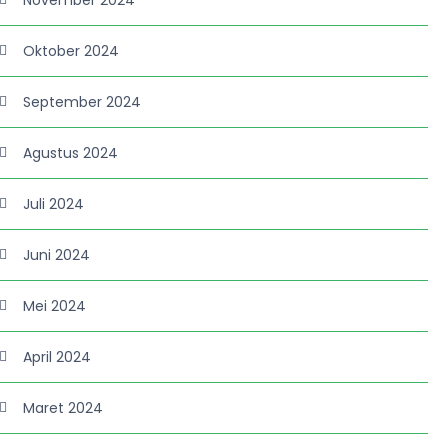
November 2024
Oktober 2024
September 2024
Agustus 2024
Juli 2024
Juni 2024
Mei 2024
April 2024
Maret 2024