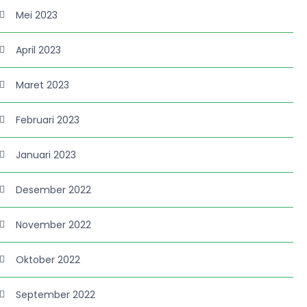
Mei 2023
April 2023
Maret 2023
Februari 2023
Januari 2023
Desember 2022
November 2022
Oktober 2022
September 2022