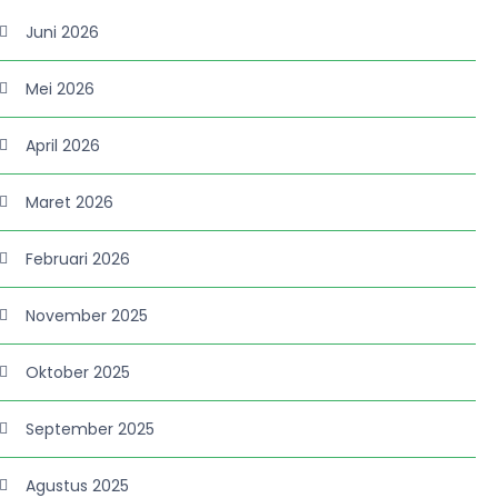
Juni 2026
Mei 2026
April 2026
Maret 2026
Februari 2026
November 2025
Oktober 2025
September 2025
Agustus 2025