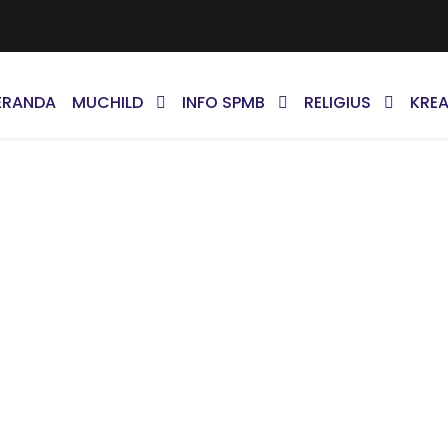
ERANDA
MUCHILD
INFO SPMB
RELIGIUS
KREA