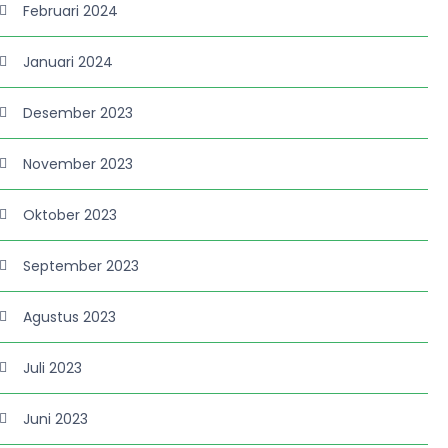
Februari 2024
Januari 2024
Desember 2023
November 2023
Oktober 2023
September 2023
Agustus 2023
Juli 2023
Juni 2023