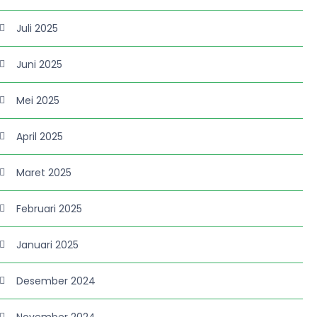
Juli 2025
Juni 2025
Mei 2025
April 2025
Maret 2025
Februari 2025
Januari 2025
Desember 2024