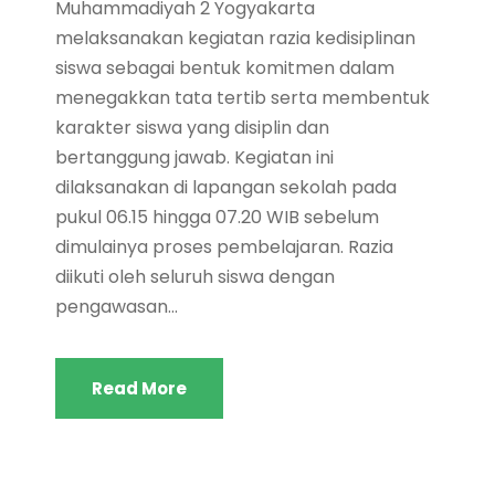
Muhammadiyah 2 Yogyakarta
melaksanakan kegiatan razia kedisiplinan
siswa sebagai bentuk komitmen dalam
menegakkan tata tertib serta membentuk
karakter siswa yang disiplin dan
bertanggung jawab. Kegiatan ini
dilaksanakan di lapangan sekolah pada
pukul 06.15 hingga 07.20 WIB sebelum
dimulainya proses pembelajaran. Razia
diikuti oleh seluruh siswa dengan
pengawasan...
Read More