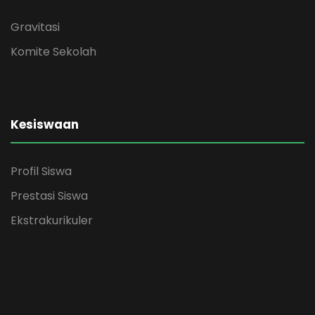
Gravitasi
Komite Sekolah
Kesiswaan
Profil Siswa
Prestasi Siswa
Ekstrakurikuler