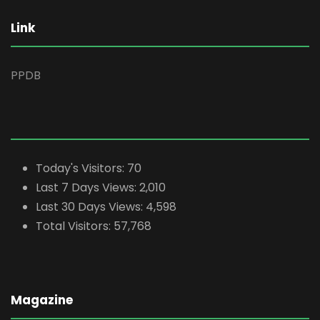
Link
PPDB
Today's Visitors:
70
Last 7 Days Views:
2,010
Last 30 Days Views:
4,598
Total Visitors:
57,768
Magazine