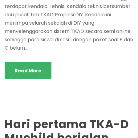
terdapat kendala Tehnis. Kendala teknis bersumber
dari pusat Tim TKAD Propinsi DIY. Kendala ini
menimpa seluruh sekolah di DIY yang
menyelenggarakan sistem TKAD secara semi online
sehingga para siswa di sesi 1 dengan paket soal B dan
C belum...
Read More
Hari pertama TKA-D
Muchild berjalan