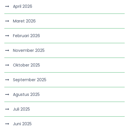
April 2026
Maret 2026
Februari 2026
November 2025
Oktober 2025
September 2025
Agustus 2025
Juli 2025
Juni 2025