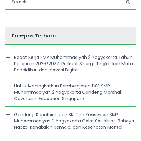
Pos-pos Terbaru
Rapat Kerja SMP Muhammadiyah 2 Yogyakarta Tahun
Pelajaran 2026/2027: Perkuat Sinergi, Tingkatkan Mutu
Pendidikan dan Inovasi Digital
Untuk Meningkatkan Pembelajaran KKA SMP
Muhammadiyah 2 Yogyakarta Gandeng Marshall
Cavendish Education Singapore
Gandeng Kepolisian dan BK, Tim Kesiswaan SMP
Muhammadiyah 2 Yogyakarta Gelar Sosialisasi Bahaya
Napza, Kenakalan Remaja, dan Kesehatan Mental