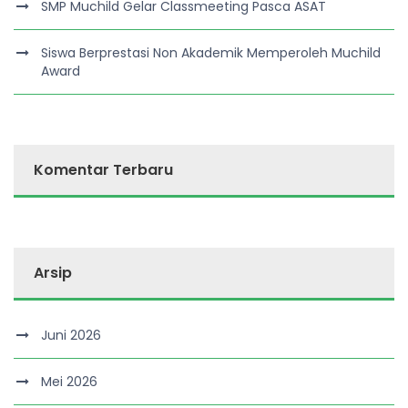
SMP Muchild Gelar Classmeeting Pasca ASAT
Siswa Berprestasi Non Akademik Memperoleh Muchild
Award
Komentar Terbaru
Arsip
Juni 2026
Mei 2026