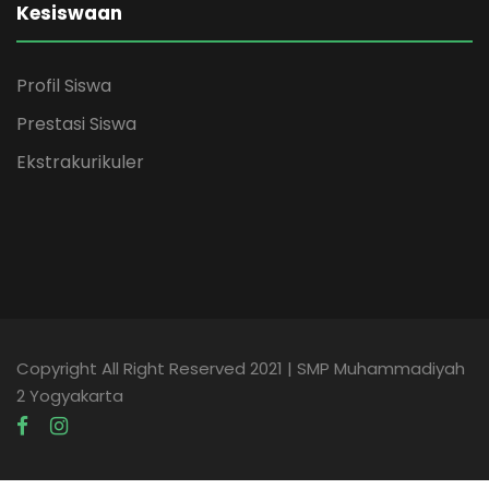
Kesiswaan
Profil Siswa
Prestasi Siswa
Ekstrakurikuler
Copyright All Right Reserved 2021 | SMP Muhammadiyah
2 Yogyakarta