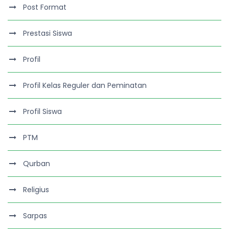
Post Format
Prestasi Siswa
Profil
Profil Kelas Reguler dan Peminatan
Profil Siswa
PTM
Qurban
Religius
Sarpas