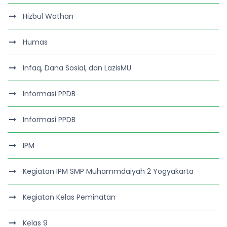
Hizbul Wathan
Humas
Infaq, Dana Sosial, dan LazisMU
Informasi PPDB
Informasi PPDB
IPM
Kegiatan IPM SMP Muhammdaiyah 2 Yogyakarta
Kegiatan Kelas Peminatan
Kelas 9