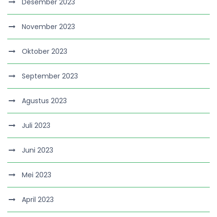
Desember 2023
November 2023
Oktober 2023
September 2023
Agustus 2023
Juli 2023
Juni 2023
Mei 2023
April 2023