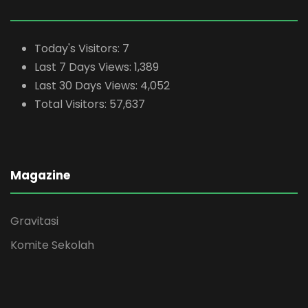
Today's Visitors:
7
Last 7 Days Views:
1,389
Last 30 Days Views:
4,052
Total Visitors:
57,637
Magazine
Gravitasi
Komite Sekolah