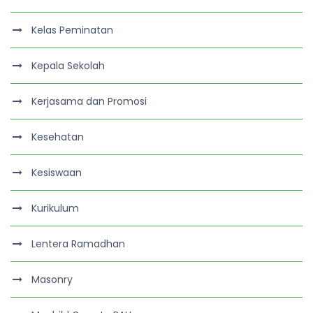
Kelas Peminatan
Kepala Sekolah
Kerjasama dan Promosi
Kesehatan
Kesiswaan
Kurikulum
Lentera Ramadhan
Masonry