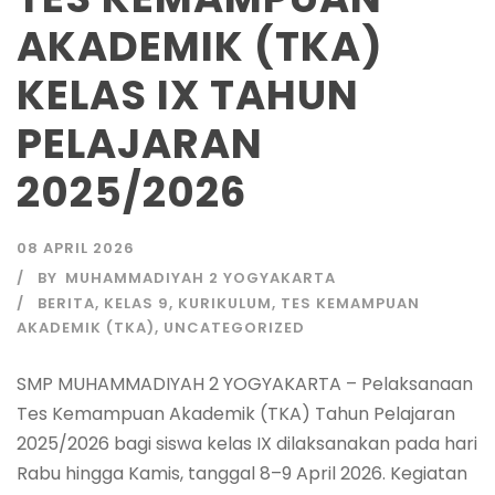
AKADEMIK (TKA)
KELAS IX TAHUN
PELAJARAN
2025/2026
08 APRIL 2026
BY
MUHAMMADIYAH 2 YOGYAKARTA
BERITA
,
KELAS 9
,
KURIKULUM
,
TES KEMAMPUAN
AKADEMIK (TKA)
,
UNCATEGORIZED
SMP MUHAMMADIYAH 2 YOGYAKARTA – Pelaksanaan
Tes Kemampuan Akademik (TKA) Tahun Pelajaran
2025/2026 bagi siswa kelas IX dilaksanakan pada hari
Rabu hingga Kamis, tanggal 8–9 April 2026. Kegiatan