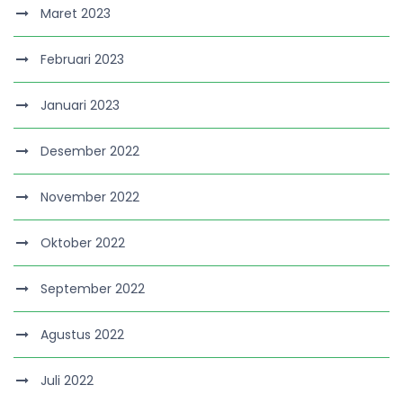
Maret 2023
Februari 2023
Januari 2023
Desember 2022
November 2022
Oktober 2022
September 2022
Agustus 2022
Juli 2022