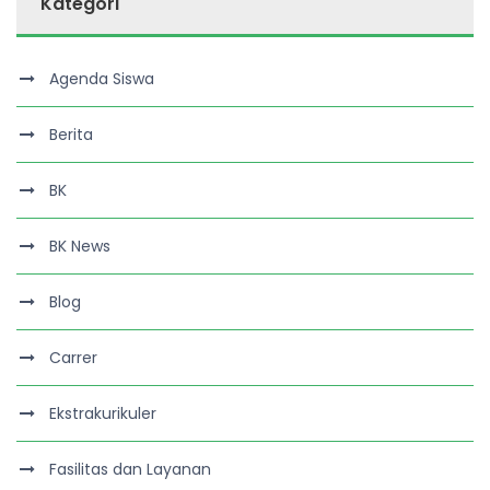
Kategori
Agenda Siswa
Berita
BK
BK News
Blog
Carrer
Ekstrakurikuler
Fasilitas dan Layanan