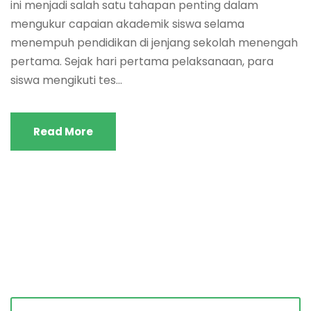
ini menjadi salah satu tahapan penting dalam
mengukur capaian akademik siswa selama
menempuh pendidikan di jenjang sekolah menengah
pertama. Sejak hari pertama pelaksanaan, para
siswa mengikuti tes...
Read More