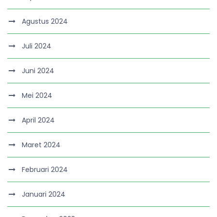
Agustus 2024
Juli 2024
Juni 2024
Mei 2024
April 2024
Maret 2024
Februari 2024
Januari 2024