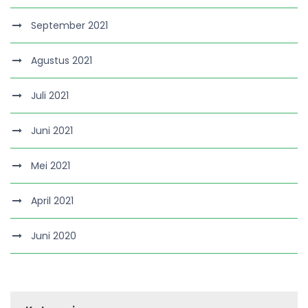
September 2021
Agustus 2021
Juli 2021
Juni 2021
Mei 2021
April 2021
Juni 2020