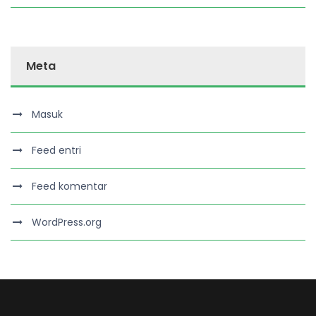
Meta
Masuk
Feed entri
Feed komentar
WordPress.org