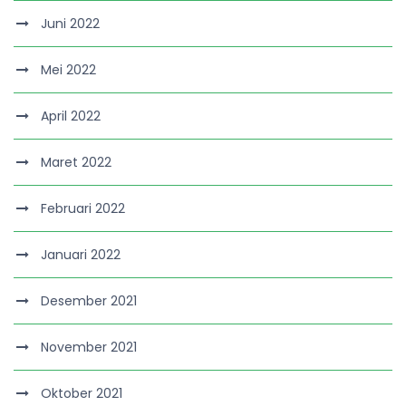
Juni 2022
Mei 2022
April 2022
Maret 2022
Februari 2022
Januari 2022
Desember 2021
November 2021
Oktober 2021