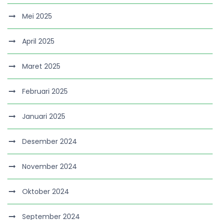
Mei 2025
April 2025
Maret 2025
Februari 2025
Januari 2025
Desember 2024
November 2024
Oktober 2024
September 2024