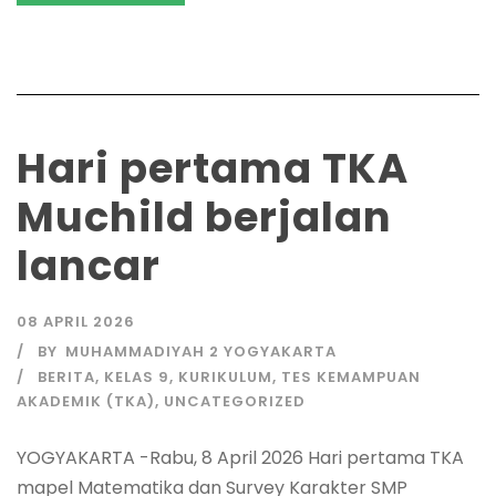
Hari pertama TKA
Muchild berjalan
lancar
08 APRIL 2026
BY
MUHAMMADIYAH 2 YOGYAKARTA
BERITA
,
KELAS 9
,
KURIKULUM
,
TES KEMAMPUAN
AKADEMIK (TKA)
,
UNCATEGORIZED
YOGYAKARTA -Rabu, 8 April 2026 Hari pertama TKA
mapel Matematika dan Survey Karakter SMP