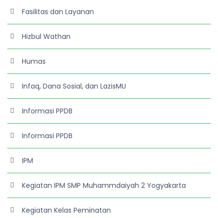
Fasilitas dan Layanan
Hizbul Wathan
Humas
Infaq, Dana Sosial, dan LazisMU
Informasi PPDB
Informasi PPDB
IPM
Kegiatan IPM SMP Muhammdaiyah 2 Yogyakarta
Kegiatan Kelas Peminatan