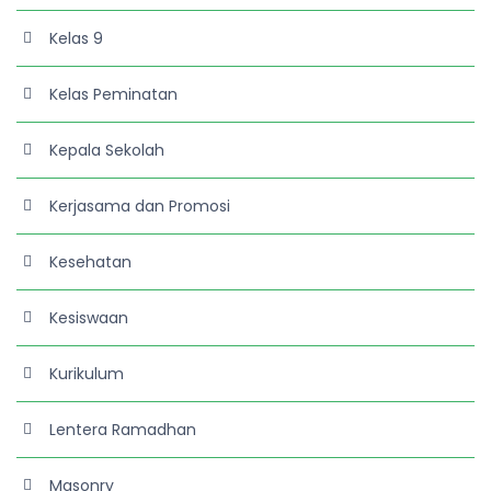
Kelas 9
Kelas Peminatan
Kepala Sekolah
Kerjasama dan Promosi
Kesehatan
Kesiswaan
Kurikulum
Lentera Ramadhan
Masonry