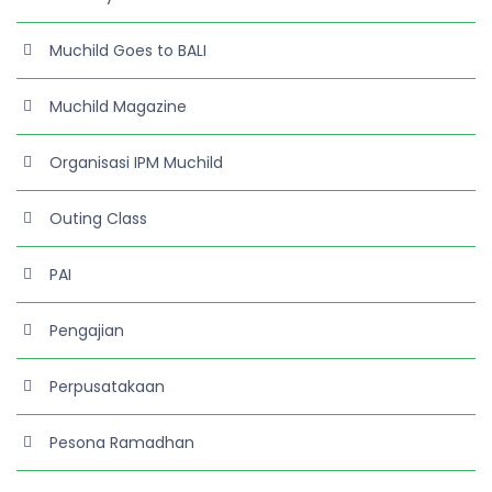
Muchild Goes to BALI
Muchild Magazine
Organisasi IPM Muchild
Outing Class
PAI
Pengajian
Perpusatakaan
Pesona Ramadhan