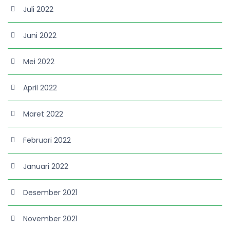
Juli 2022
Juni 2022
Mei 2022
April 2022
Maret 2022
Februari 2022
Januari 2022
Desember 2021
November 2021