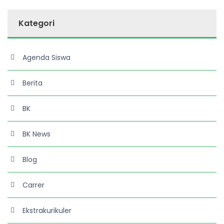
Kategori
Agenda Siswa
Berita
BK
BK News
Blog
Carrer
Ekstrakurikuler