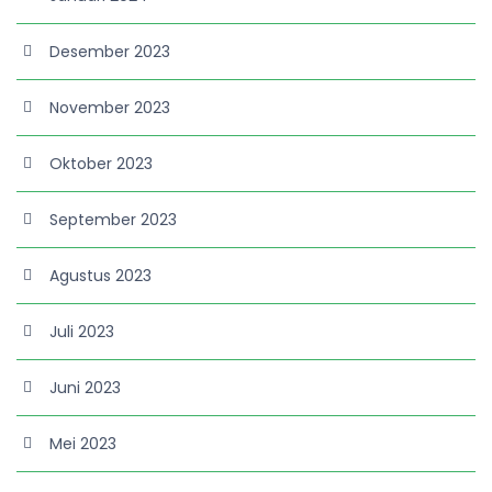
Desember 2023
November 2023
Oktober 2023
September 2023
Agustus 2023
Juli 2023
Juni 2023
Mei 2023