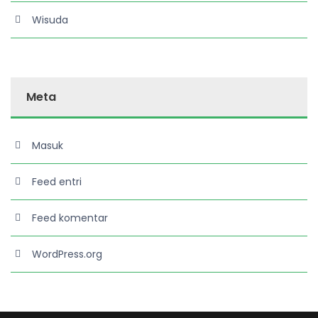
Wisuda
Meta
Masuk
Feed entri
Feed komentar
WordPress.org