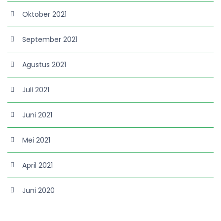
Oktober 2021
September 2021
Agustus 2021
Juli 2021
Juni 2021
Mei 2021
April 2021
Juni 2020