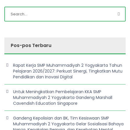
Pos-pos Terbaru
Rapat Kerja SMP Muhammadiyah 2 Yogyakarta Tahun
Pelajaran 2026/2027: Perkuat Sinergi, Tingkatkan Mutu
Pendidikan dan Inovasi Digital
Untuk Meningkatkan Pembelajaran KKA SMP
Muhammadiyah 2 Yogyakarta Gandeng Marshall
Cavendish Education Singapore
Gandeng Kepolisian dan BK, Tim Kesiswaan SMP
Muhammadiyah 2 Yogyakarta Gelar Sosialisasi Bahaya
Napza, Kenakalan Remaja, dan Kesehatan Mental