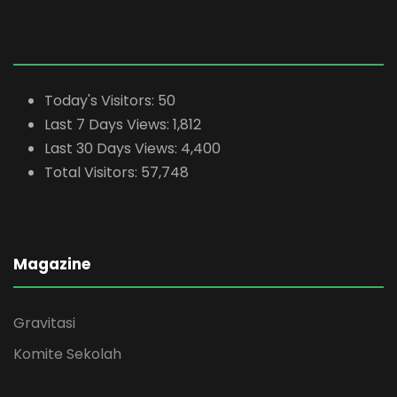
Today's Visitors:
50
Last 7 Days Views:
1,812
Last 30 Days Views:
4,400
Total Visitors:
57,748
Magazine
Gravitasi
Komite Sekolah