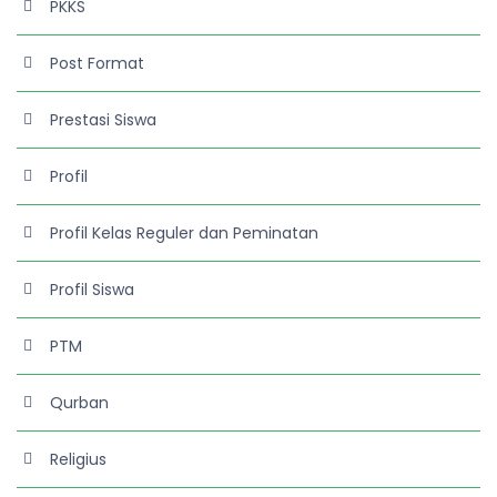
PKKS
Post Format
Prestasi Siswa
Profil
Profil Kelas Reguler dan Peminatan
Profil Siswa
PTM
Qurban
Religius