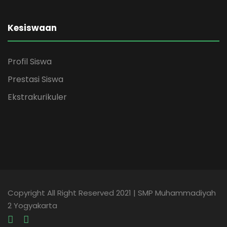
Kesiswaan
Profil Siswa
Prestasi Siswa
Ekstrakurikuler
Copyright All Right Reserved 2021 | SMP Muhammadiyah
2 Yogyakarta