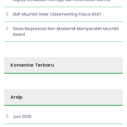
SMP Muchild Gelar Classmeeting Pasca ASAT
Siswa Berprestasi Non Akademik Memperoleh Muchild
Award
Komentar Terbaru
Arsip
Juni 2026