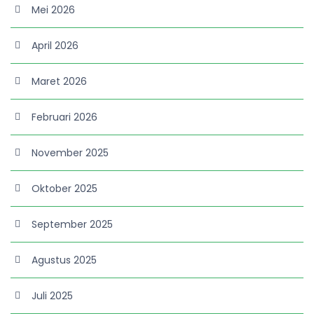
Mei 2026
April 2026
Maret 2026
Februari 2026
November 2025
Oktober 2025
September 2025
Agustus 2025
Juli 2025