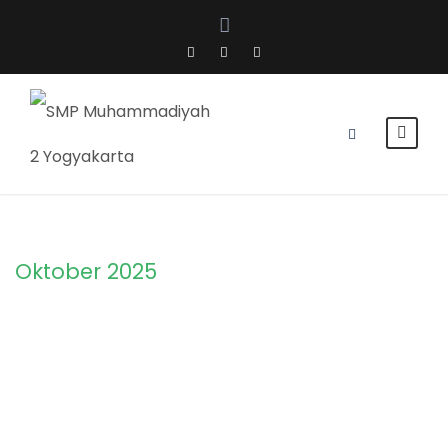
Oktober 2025
Month