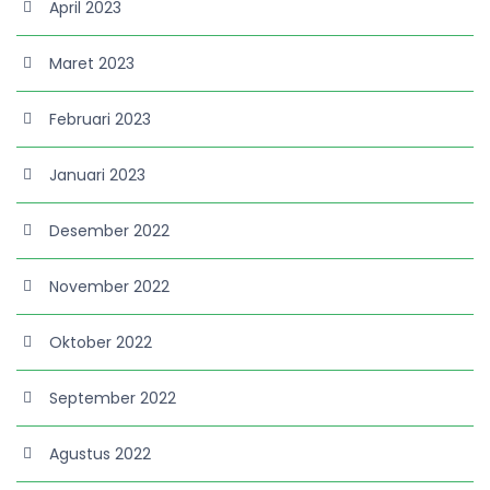
April 2023
Maret 2023
Februari 2023
Januari 2023
Desember 2022
November 2022
Oktober 2022
September 2022
Agustus 2022