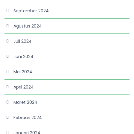
September 2024
Agustus 2024
Juli 2024
Juni 2024
Mei 2024
April 2024
Maret 2024
Februari 2024
Januari 2024