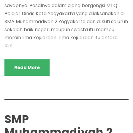
sayapnya. Pasalnya dalam ajang bergengsi MTQ
Pelajar Dinas Kota Yogyakarta yang dilaksanakan di
SMA Muhammadiyah 2 Yogyakarta dan diikuti seluruh
sekolah baik negeri maupun swasta itu mampu
meraih lima kejuaraan. Lima kejuaraan itu antara
lain...
Read More
SMP
Muhammadiyah 2