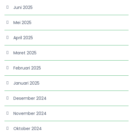
Juni 2025
Mei 2025
April 2025
Maret 2025
Februari 2025
Januari 2025
Desember 2024
November 2024
Oktober 2024