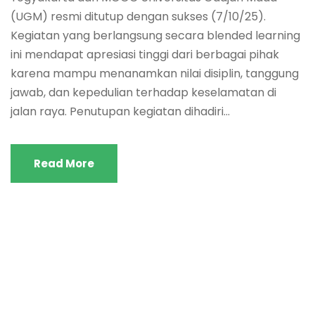
(UGM) resmi ditutup dengan sukses (7/10/25).
Kegiatan yang berlangsung secara blended learning
ini mendapat apresiasi tinggi dari berbagai pihak
karena mampu menanamkan nilai disiplin, tanggung
jawab, dan kepedulian terhadap keselamatan di
jalan raya. Penutupan kegiatan dihadiri...
Read More