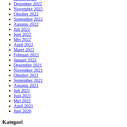
Desember 2022
November 2022
Oktober 2022
September 2022
Agustus 2022
Juli 2022
Juni 2022
Mei 2022
April 2022
Maret 2022
Februari 2022
Januari 2022
Desember 2021
November 2021
Oktober 2021
September 2021
Agustus 2021
Juli 2021
Juni 2021
Mei 2021
April 2021
Juni 2020
Kategori