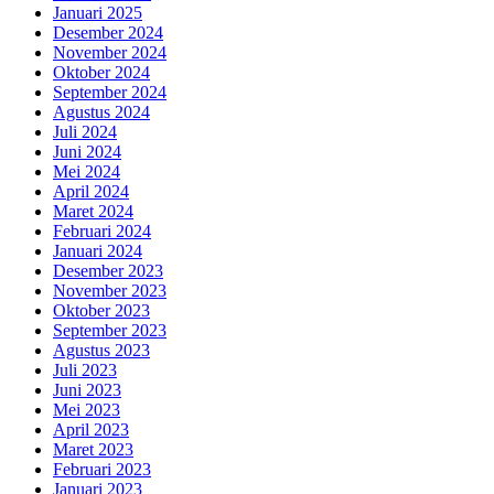
Januari 2025
Desember 2024
November 2024
Oktober 2024
September 2024
Agustus 2024
Juli 2024
Juni 2024
Mei 2024
April 2024
Maret 2024
Februari 2024
Januari 2024
Desember 2023
November 2023
Oktober 2023
September 2023
Agustus 2023
Juli 2023
Juni 2023
Mei 2023
April 2023
Maret 2023
Februari 2023
Januari 2023