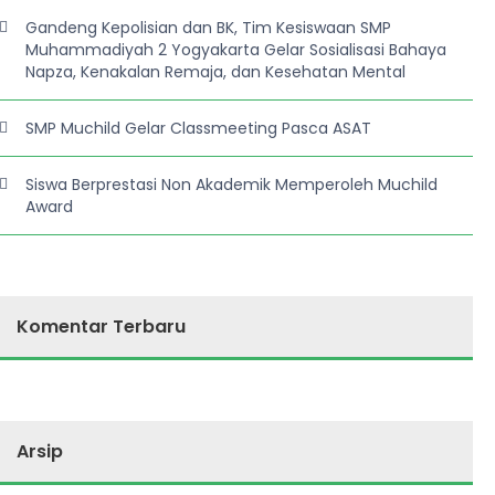
Gandeng Kepolisian dan BK, Tim Kesiswaan SMP
Muhammadiyah 2 Yogyakarta Gelar Sosialisasi Bahaya
Napza, Kenakalan Remaja, dan Kesehatan Mental
SMP Muchild Gelar Classmeeting Pasca ASAT
Siswa Berprestasi Non Akademik Memperoleh Muchild
Award
Komentar Terbaru
Arsip