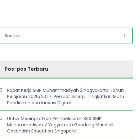
Pos-pos Terbaru
Rapat Kerja SMP Muhammadiyah 2 Yogyakarta Tahun
Pelajaran 2026/2027: Perkuat Sinergi, Tingkatkan Mutu
Pendidikan dan Inovasi Digital
Untuk Meningkatkan Pembelajaran KKA SMP
Muhammadiyah 2 Yogyakarta Gandeng Marshall
Cavendish Education Singapore