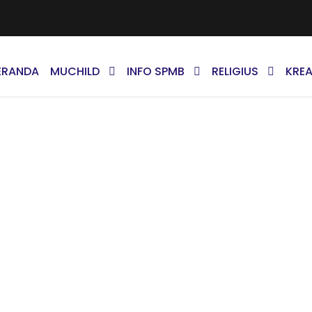
ERANDA
MUCHILD
INFO SPMB
RELIGIUS
KREA