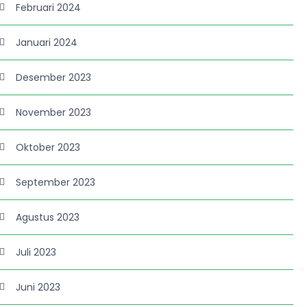
Februari 2024
Januari 2024
Desember 2023
November 2023
Oktober 2023
September 2023
Agustus 2023
Juli 2023
Juni 2023