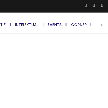
TIF
INTELEKTUAL
EVENTS
CORNER