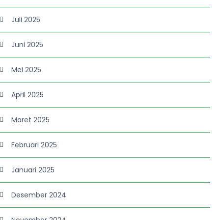
Juli 2025
Juni 2025
Mei 2025
April 2025
Maret 2025
Februari 2025
Januari 2025
Desember 2024