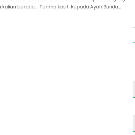
un kalian berada…. ​Terima kasih kepada Ayah Bunda...