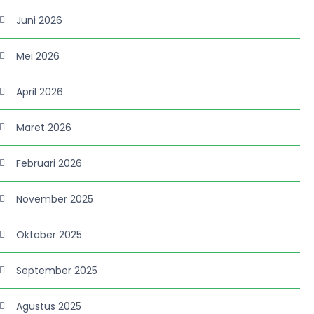
Juni 2026
Mei 2026
April 2026
Maret 2026
Februari 2026
November 2025
Oktober 2025
September 2025
Agustus 2025