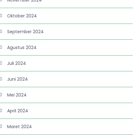
November 2024
Oktober 2024
September 2024
Agustus 2024
Juli 2024
Juni 2024
Mei 2024
April 2024
Maret 2024