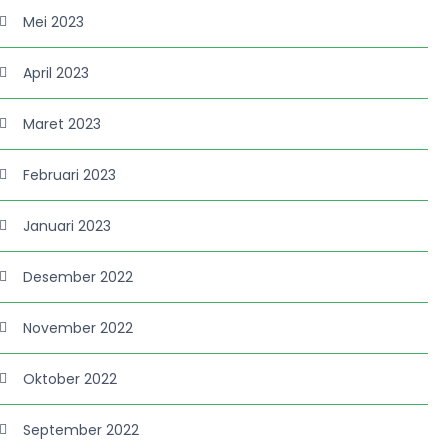
Mei 2023
April 2023
Maret 2023
Februari 2023
Januari 2023
Desember 2022
November 2022
Oktober 2022
September 2022