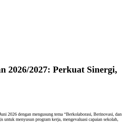
2026/2027: Perkuat Sinergi,
uni 2026 dengan mengusung tema “Berkolaborasi, Berinovasi, dan
gis untuk menyusun program kerja, mengevaluasi capaian sekolah,