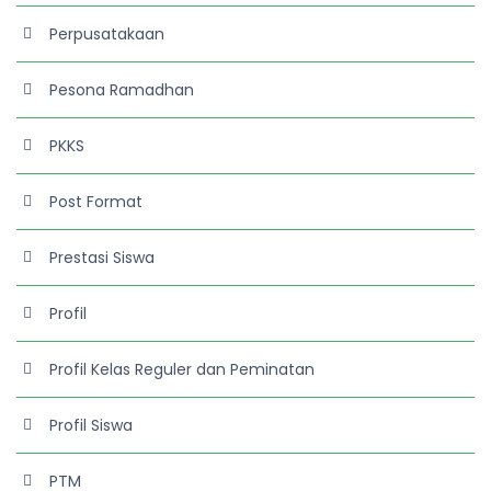
Perpusatakaan
Pesona Ramadhan
PKKS
Post Format
Prestasi Siswa
Profil
Profil Kelas Reguler dan Peminatan
Profil Siswa
PTM