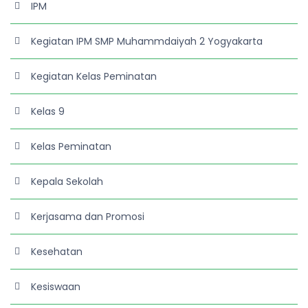
IPM
Kegiatan IPM SMP Muhammdaiyah 2 Yogyakarta
Kegiatan Kelas Peminatan
Kelas 9
Kelas Peminatan
Kepala Sekolah
Kerjasama dan Promosi
Kesehatan
Kesiswaan