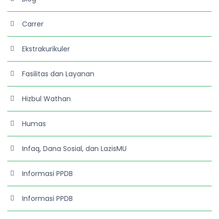
Carrer
Ekstrakurikuler
Fasilitas dan Layanan
Hizbul Wathan
Humas
Infaq, Dana Sosial, dan LazisMU
Informasi PPDB
Informasi PPDB