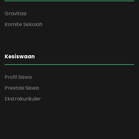
Gravitasi
Komite Sekolah
Kesiswaan
Profil Siswa
Prestasi Siswa
Ekstrakurikuler