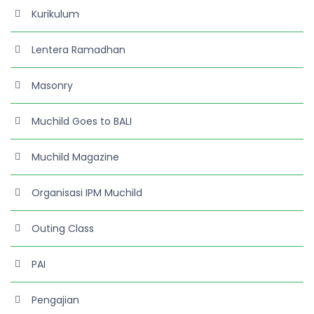
Kurikulum
Lentera Ramadhan
Masonry
Muchild Goes to BALI
Muchild Magazine
Organisasi IPM Muchild
Outing Class
PAI
Pengajian