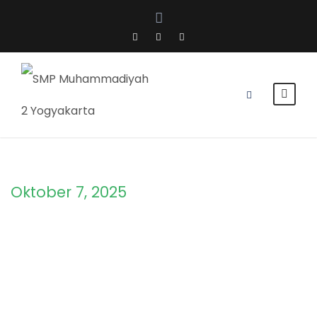
Oktober 7, 2025
Day