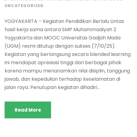
UNCATEGORIZED
YOGYAKARTA – Kegiatan Pendidikan Berlalu Lintas
hasil kerja sama antara SMP Muhammadiyah 2
Yogyakarta dan MOOC Universitas Gadjah Mada
(UGM) resmi ditutup dengan sukses (7/10/25).
Kegiatan yang berlangsung secara blended learning
ini mendapat apresiasi tinggi dari berbagai pihak
karena mampu menanamkan nilai disiplin, tanggung
jawab, dan kepedulian terhadap keselamatan di
jalan raya. Penutupan kegiatan dihadiri...
Read More