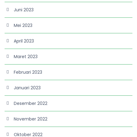
Juni 2023
Mei 2023
April 2023
Maret 2023
Februari 2023
Januari 2023
Desember 2022
November 2022
Oktober 2022