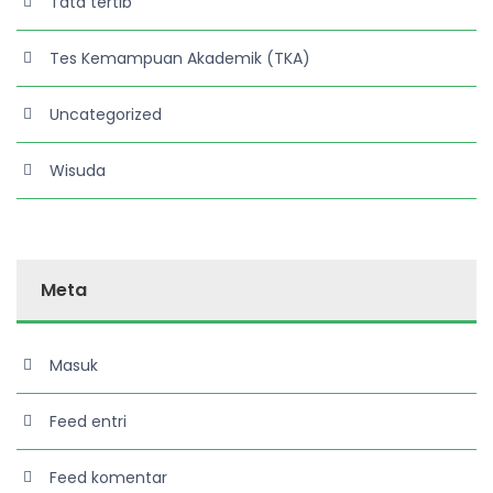
Tata tertib
Tes Kemampuan Akademik (TKA)
Uncategorized
Wisuda
Meta
Masuk
Feed entri
Feed komentar