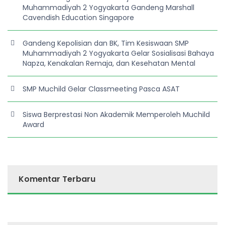
Muhammadiyah 2 Yogyakarta Gandeng Marshall
Cavendish Education Singapore
Gandeng Kepolisian dan BK, Tim Kesiswaan SMP
Muhammadiyah 2 Yogyakarta Gelar Sosialisasi Bahaya
Napza, Kenakalan Remaja, dan Kesehatan Mental
SMP Muchild Gelar Classmeeting Pasca ASAT
Siswa Berprestasi Non Akademik Memperoleh Muchild
Award
Komentar Terbaru