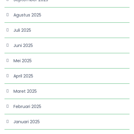
Agustus 2025
Juli 2025
Juni 2025
Mei 2025
April 2025
Maret 2025
Februari 2025
Januari 2025