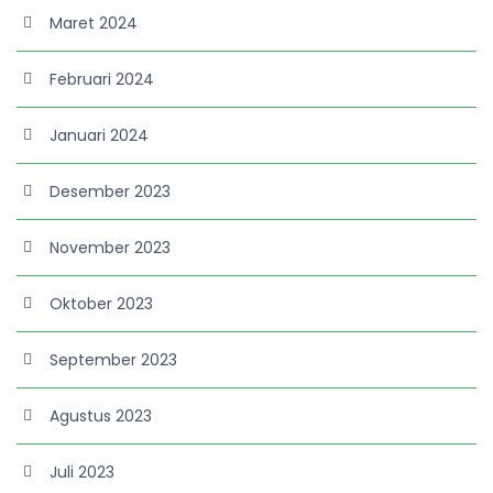
Maret 2024
Februari 2024
Januari 2024
Desember 2023
November 2023
Oktober 2023
September 2023
Agustus 2023
Juli 2023