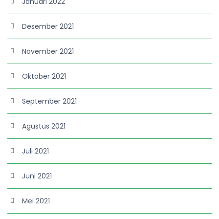
Januari 2022
Desember 2021
November 2021
Oktober 2021
September 2021
Agustus 2021
Juli 2021
Juni 2021
Mei 2021