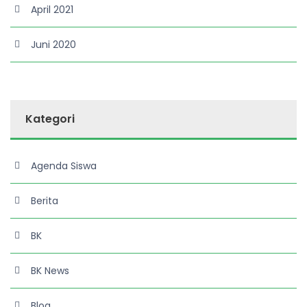
April 2021
Juni 2020
Kategori
Agenda Siswa
Berita
BK
BK News
Blog