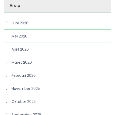
Arsip
Juni 2026
Mei 2026
April 2026
Maret 2026
Februari 2026
November 2025
Oktober 2025
September 2025