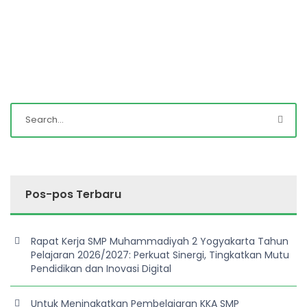
Pos-pos Terbaru
Rapat Kerja SMP Muhammadiyah 2 Yogyakarta Tahun
Pelajaran 2026/2027: Perkuat Sinergi, Tingkatkan Mutu
Pendidikan dan Inovasi Digital
Untuk Meningkatkan Pembelajaran KKA SMP