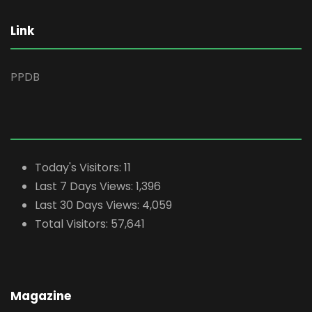
Link
PPDB
Today's Visitors:
11
Last 7 Days Views:
1,396
Last 30 Days Views:
4,059
Total Visitors:
57,641
Magazine