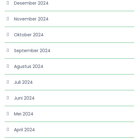
Desember 2024
November 2024
Oktober 2024
September 2024
Agustus 2024
Juli 2024
Juni 2024
Mei 2024
April 2024