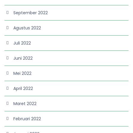
September 2022
Agustus 2022
Juli 2022
Juni 2022
Mei 2022
April 2022
Maret 2022
Februari 2022