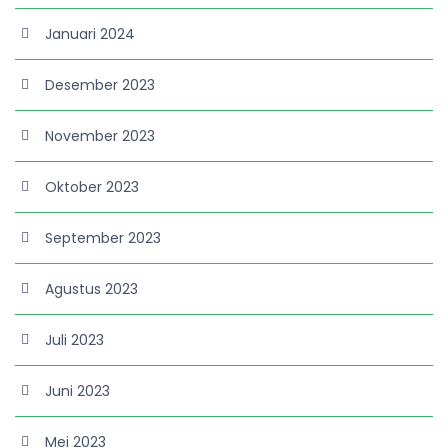
Januari 2024
Desember 2023
November 2023
Oktober 2023
September 2023
Agustus 2023
Juli 2023
Juni 2023
Mei 2023