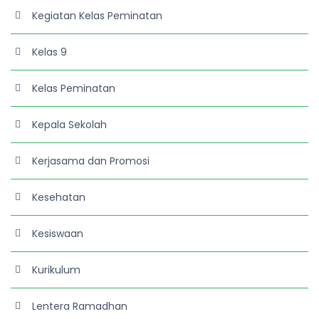
Kegiatan Kelas Peminatan
Kelas 9
Kelas Peminatan
Kepala Sekolah
Kerjasama dan Promosi
Kesehatan
Kesiswaan
Kurikulum
Lentera Ramadhan