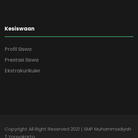
Kesiswaan
Profil Siswa
Prestasi Siswa
Ekstrakurikuler
Copyright All Right Reserved 2021 | SMP Muhammadiyah
2 Yogyakarta