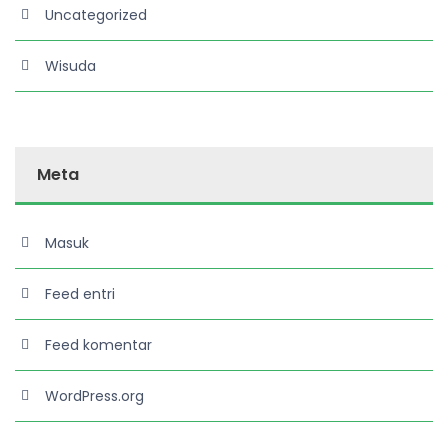
Uncategorized
Wisuda
Meta
Masuk
Feed entri
Feed komentar
WordPress.org