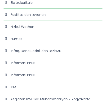
Ekstrakurikuler
Fasilitas dan Layanan
Hizbul Wathan
Humas
Infaq, Dana Sosial, dan LazisMU
Informasi PPDB
Informasi PPDB
IPM
Kegiatan IPM SMP Muhammdaiyah 2 Yogyakarta