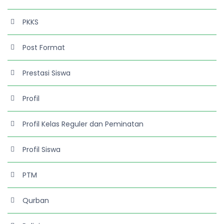
PKKS
Post Format
Prestasi Siswa
Profil
Profil Kelas Reguler dan Peminatan
Profil Siswa
PTM
Qurban