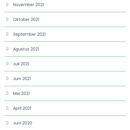
November 2021
Oktober 2021
September 2021
Agustus 2021
Juli 2021
Juni 2021
Mei 2021
April 2021
Juni 2020