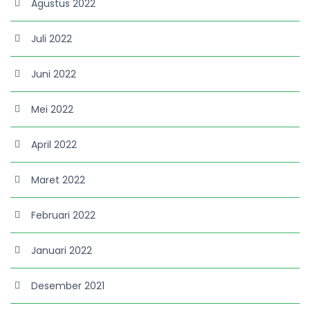
Agustus 2022
Juli 2022
Juni 2022
Mei 2022
April 2022
Maret 2022
Februari 2022
Januari 2022
Desember 2021