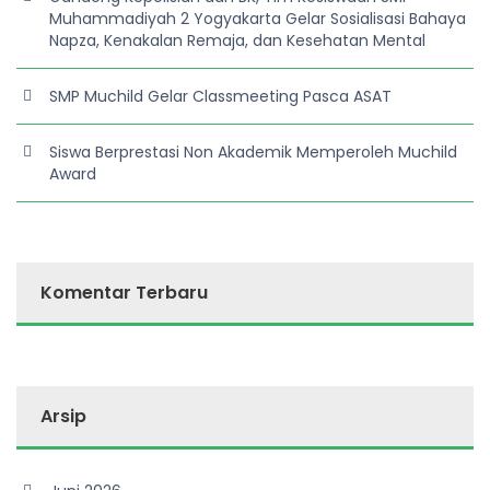
Muhammadiyah 2 Yogyakarta Gelar Sosialisasi Bahaya
Napza, Kenakalan Remaja, dan Kesehatan Mental
SMP Muchild Gelar Classmeeting Pasca ASAT
Siswa Berprestasi Non Akademik Memperoleh Muchild
Award
Komentar Terbaru
Arsip