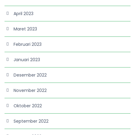
April 2023
Maret 2023
Februari 2023
Januari 2023
Desember 2022
November 2022
Oktober 2022
September 2022