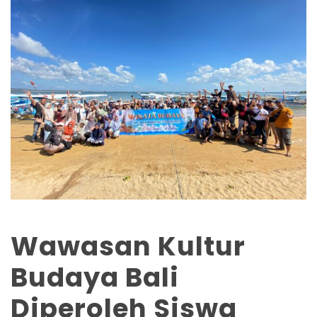
Wawasan Kultur
Budaya Bali
Diperoleh Siswa