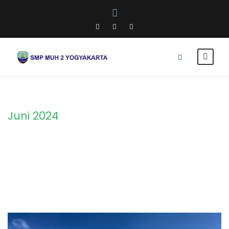
Juni 2024
Month