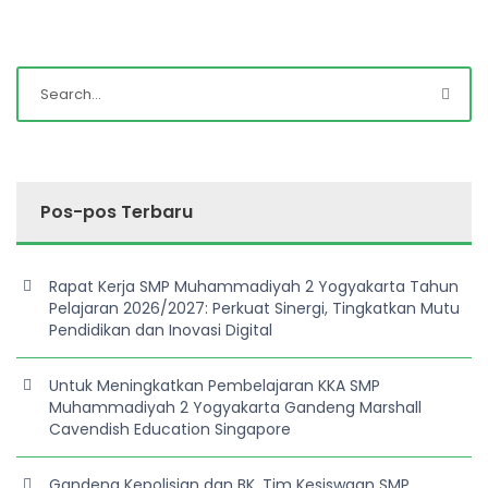
Pos-pos Terbaru
Rapat Kerja SMP Muhammadiyah 2 Yogyakarta Tahun
Pelajaran 2026/2027: Perkuat Sinergi, Tingkatkan Mutu
Pendidikan dan Inovasi Digital
Untuk Meningkatkan Pembelajaran KKA SMP
Muhammadiyah 2 Yogyakarta Gandeng Marshall
Cavendish Education Singapore
Gandeng Kepolisian dan BK, Tim Kesiswaan SMP