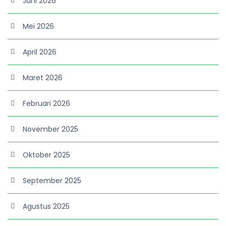
Juni 2026
Mei 2026
April 2026
Maret 2026
Februari 2026
November 2025
Oktober 2025
September 2025
Agustus 2025