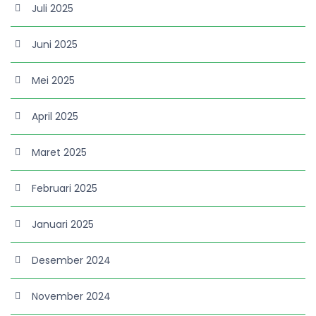
Juli 2025
Juni 2025
Mei 2025
April 2025
Maret 2025
Februari 2025
Januari 2025
Desember 2024
November 2024