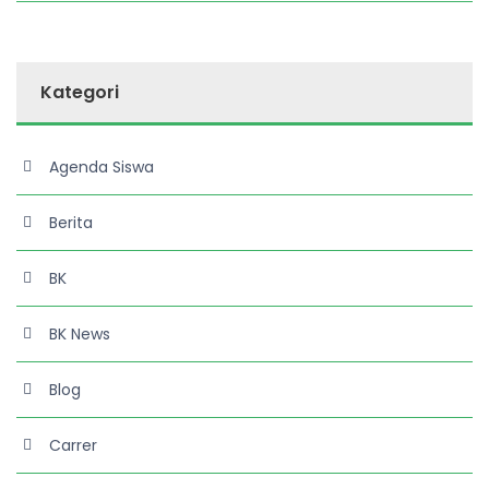
Kategori
Agenda Siswa
Berita
BK
BK News
Blog
Carrer