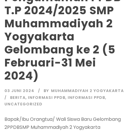
T.P 2024/2025 SMP
Muhammadiyah 2
Yogyakarta
Gelombang ke 2 (5
Februari-31 Mei
2024)
03 JUNI 2024
BY
MUHAMMADIYAH 2 YOGYAKARTA
BERITA
,
INFORMASI PPDB
,
INFORMASI PPDB
,
UNCATEGORIZED
Bapak/Ibu Orangtua/ Wali Siswa Baru Gelombang
2PPDBSMP Muhammadiyah 2 Yogyakarta