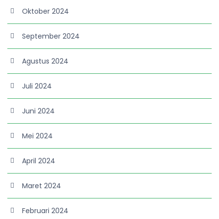
Oktober 2024
September 2024
Agustus 2024
Juli 2024
Juni 2024
Mei 2024
April 2024
Maret 2024
Februari 2024