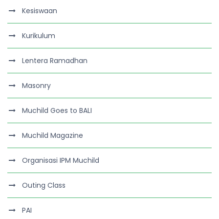
Kesiswaan
Kurikulum
Lentera Ramadhan
Masonry
Muchild Goes to BALI
Muchild Magazine
Organisasi IPM Muchild
Outing Class
PAI