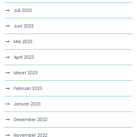
Juli 2023
Juni 2023
Mei 2023
April 2023
Maret 2023
Februari 2023
Januari 2023
Desember 2022
November 2022