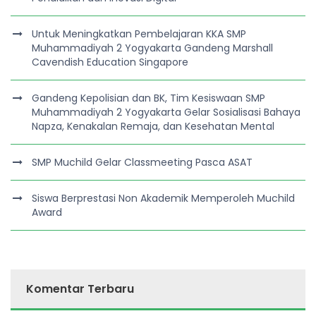
Untuk Meningkatkan Pembelajaran KKA SMP
Muhammadiyah 2 Yogyakarta Gandeng Marshall
Cavendish Education Singapore
Gandeng Kepolisian dan BK, Tim Kesiswaan SMP
Muhammadiyah 2 Yogyakarta Gelar Sosialisasi Bahaya
Napza, Kenakalan Remaja, dan Kesehatan Mental
SMP Muchild Gelar Classmeeting Pasca ASAT
Siswa Berprestasi Non Akademik Memperoleh Muchild
Award
Komentar Terbaru