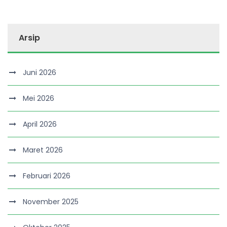
Arsip
Juni 2026
Mei 2026
April 2026
Maret 2026
Februari 2026
November 2025