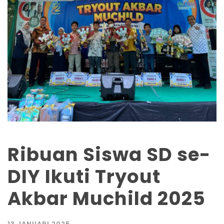
Ribuan Siswa SD se-
DIY Ikuti Tryout
Akbar Muchild 2025
13 JANUARI 2025