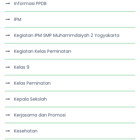
Informasi PPDB
IPM
Kegiatan IPM SMP Muhammdaiyah 2 Yogyakarta
Kegiatan Kelas Peminatan
Kelas 9
Kelas Peminatan
Kepala Sekolah
Kerjasama dan Promosi
Kesehatan