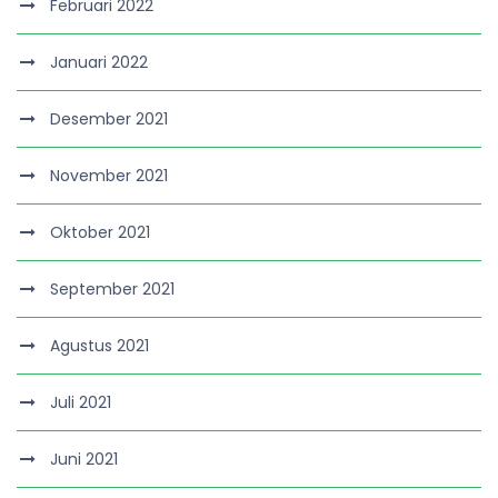
Februari 2022
Januari 2022
Desember 2021
November 2021
Oktober 2021
September 2021
Agustus 2021
Juli 2021
Juni 2021