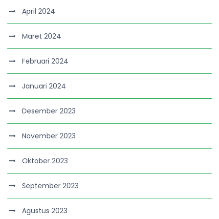
April 2024
Maret 2024
Februari 2024
Januari 2024
Desember 2023
November 2023
Oktober 2023
September 2023
Agustus 2023