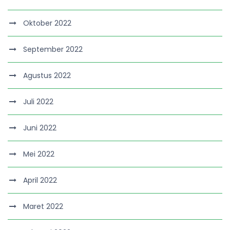
Oktober 2022
September 2022
Agustus 2022
Juli 2022
Juni 2022
Mei 2022
April 2022
Maret 2022