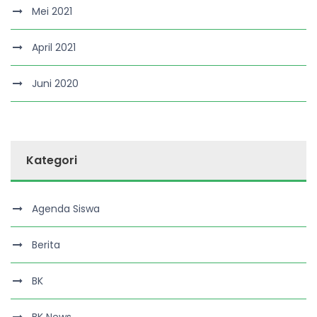
Mei 2021
April 2021
Juni 2020
Kategori
Agenda Siswa
Berita
BK