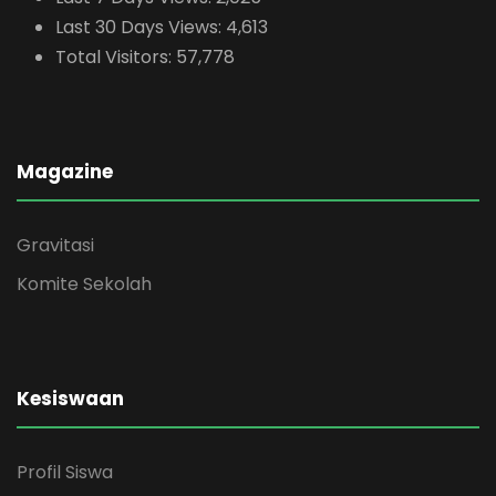
Last 30 Days Views:
4,613
Total Visitors:
57,778
Magazine
Gravitasi
Komite Sekolah
Kesiswaan
Profil Siswa