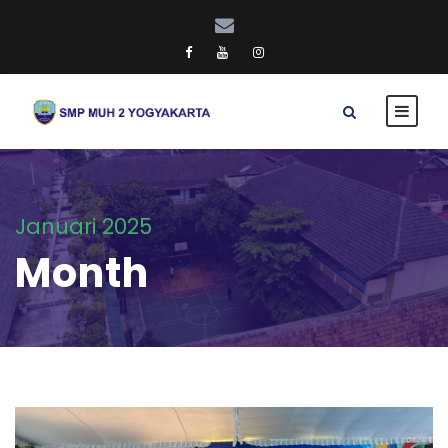
Januari 2025
Month