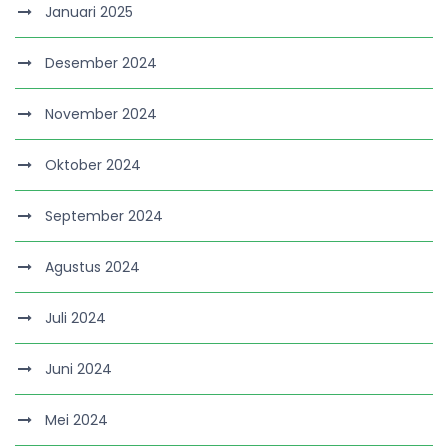
Januari 2025
Desember 2024
November 2024
Oktober 2024
September 2024
Agustus 2024
Juli 2024
Juni 2024
Mei 2024