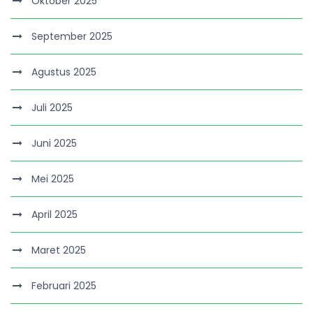
Oktober 2025
September 2025
Agustus 2025
Juli 2025
Juni 2025
Mei 2025
April 2025
Maret 2025
Februari 2025