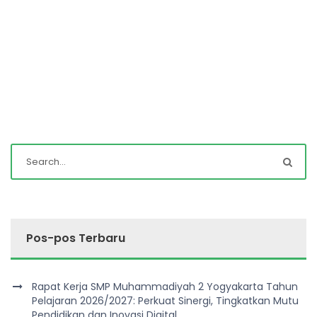
Pos-pos Terbaru
Rapat Kerja SMP Muhammadiyah 2 Yogyakarta Tahun
Pelajaran 2026/2027: Perkuat Sinergi, Tingkatkan Mutu
Pendidikan dan Inovasi Digital