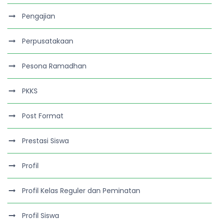
Pengajian
Perpusatakaan
Pesona Ramadhan
PKKS
Post Format
Prestasi Siswa
Profil
Profil Kelas Reguler dan Peminatan
Profil Siswa