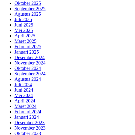
Oktober 2025
September 2025
Agustus 2025
Juli 2025
Juni 2025
Mei 2025
April 2025
Maret 2025
Februari 2025
Januari 2025
Desember 2024
November 2024
Oktober 2024
September 2024
Agustus 2024
Juli 2024
Juni 2024
Mei 2024
April 2024
Maret 2024
Februari 2024
Januari 2024
Desember 2023
November 2023
Oktober 2023