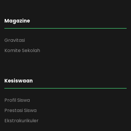
Magazine
Gravitasi
Komite Sekolah
Kesiswaan
Profil Siswa
Prestasi Siswa
Ekstrakurikuler