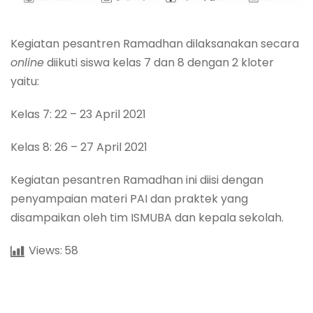
Kegiatan pesantren Ramadhan dilaksanakan secara
online
diikuti siswa kelas 7 dan 8 dengan 2 kloter
yaitu:
Kelas 7: 22 – 23 April 2021
Kelas 8: 26 – 27 April 2021
Kegiatan pesantren Ramadhan ini diisi dengan
penyampaian materi PAI dan praktek yang
disampaikan oleh tim ISMUBA dan kepala sekolah.
Views:
58