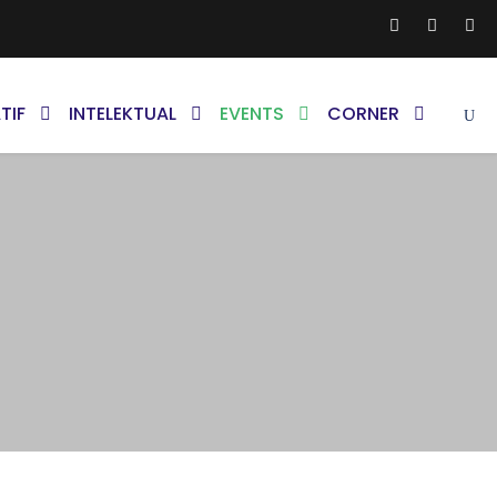
TIF
INTELEKTUAL
EVENTS
CORNER