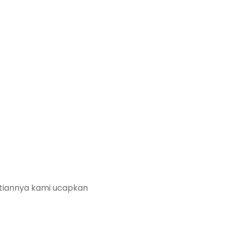
atiannya kami ucapkan