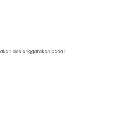
 akan diselenggarakan pada :