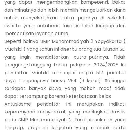
yang dapat mengembangkan kompetensi, bakat
dan minatnya dan lebih memilih mengeluarkan dana
untuk menyekolahkan putra putrinya di sekolah
swasta yang notabene fasilitas lebih lengkap dan
memberikan layanan prima
Seperti halnya SMP Muhammadiyah 2 Yogyakarta (
Muchild ) yang tahun ini diserbu orang tua lulusan SD
yang ingin mendaftarkan putra-putrinya. Tidak
tanggung-tanggung tahun pelajaran 2024/2025 ini
pendaftar Muchild mencapai angka 517 padahal
daya tampungnya hanya 294 (9 kelas). Sehingga
terdapat banyak siswa yang mohon maaf tidak
dapat tertampung karena keterbatasan kelas.
Antusiasme pendaftar ini merupakan indikasi
kepercayaan masyarakat yang meningkat drastis
pada SMP Muhammadiyah 2. Fasilitas sekolah yang
lengkap, program kegiatan yang menarik serta