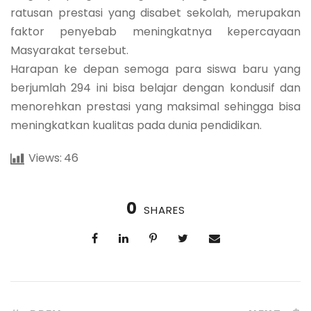
ratusan prestasi yang disabet sekolah, merupakan
faktor penyebab meningkatnya kepercayaan
Masyarakat tersebut.
Harapan ke depan semoga para siswa baru yang
berjumlah 294 ini bisa belajar dengan kondusif dan
menorehkan prestasi yang maksimal sehingga bisa
meningkatkan kualitas pada dunia pendidikan.
Views:
46
0
SHARES