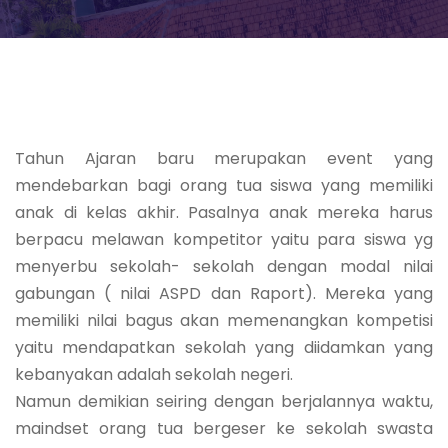
Tahun Ajaran baru merupakan event yang
mendebarkan bagi orang tua siswa yang memiliki
anak di kelas akhir. Pasalnya anak mereka harus
berpacu melawan kompetitor yaitu para siswa yg
menyerbu sekolah- sekolah dengan modal nilai
gabungan ( nilai ASPD dan Raport). Mereka yang
memiliki nilai bagus akan memenangkan kompetisi
yaitu mendapatkan sekolah yang diidamkan yang
kebanyakan adalah sekolah negeri.
Namun demikian seiring dengan berjalannya waktu,
maindset orang tua bergeser ke sekolah swasta