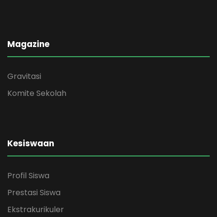
Magazine
Gravitasi
Komite Sekolah
Kesiswaan
Profil Siswa
Prestasi Siswa
Ekstrakurikuler