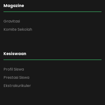
Magazine
Gravitasi
Komite Sekolah
Kesiswaan
Profil Siswa
Prestasi Siswa
Ekstrakurikuler