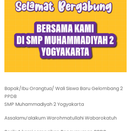
Bapak/Ibu Orangtua/ Wali Siswa Baru Gelombang 2
PPDB
SMP Muhammadiyah 2 Yogyakarta
Assalamu’alaikum Warohmatullahi Wabarokatuh