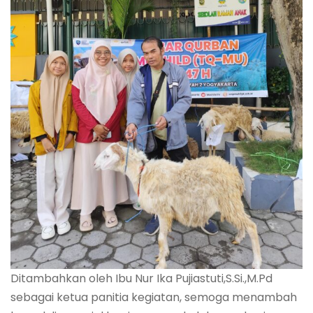
Ditambahkan oleh Ibu Nur Ika Pujiastuti,S.Si.,M.Pd
sebagai ketua panitia kegiatan, semoga menambah