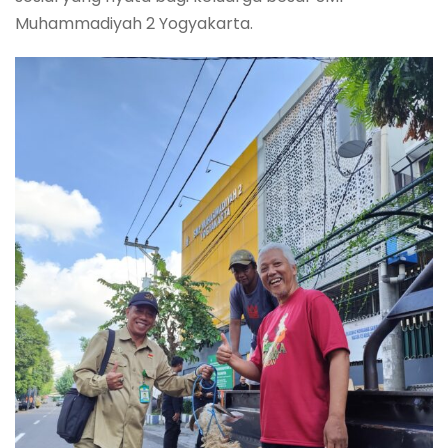
Muhammadiyah 2 Yogyakarta.