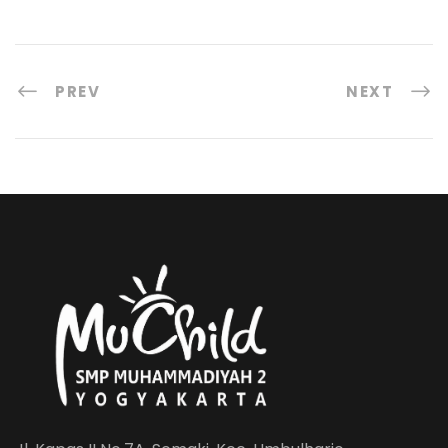
PREV
NEXT