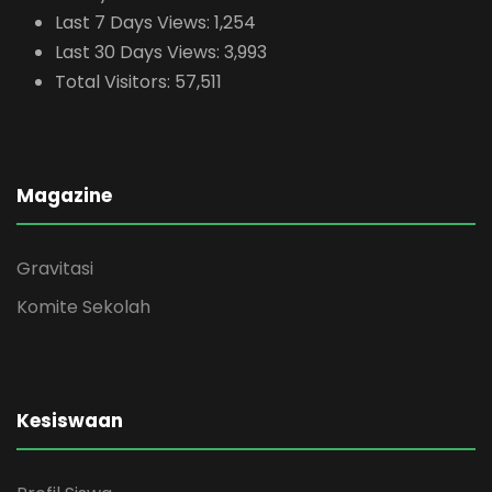
Last 7 Days Views:
1,254
Last 30 Days Views:
3,993
Total Visitors:
57,511
Magazine
Gravitasi
Komite Sekolah
Kesiswaan