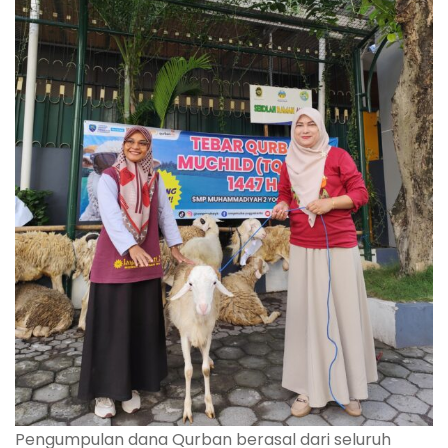
Pengumpulan dana Qurban berasal dari seluruh