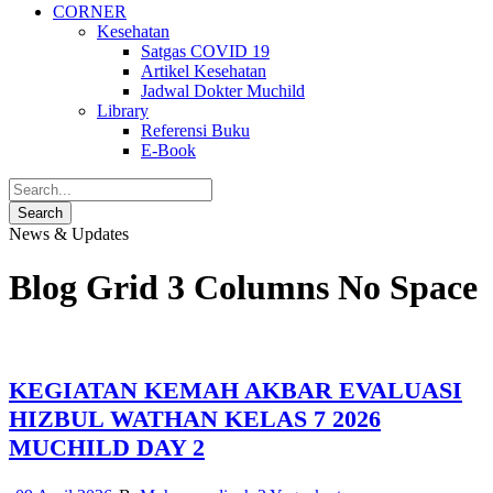
CORNER
Kesehatan
Satgas COVID 19
Artikel Kesehatan
Jadwal Dokter Muchild
Library
Referensi Buku
E-Book
News & Updates
Blog Grid 3 Columns No Space
KEGIATAN KEMAH AKBAR EVALUASI
HIZBUL WATHAN KELAS 7 2026
MUCHILD DAY 2