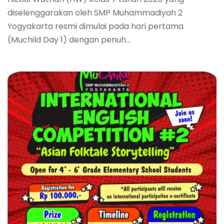
diselenggarakan oleh SMP Muhammadiyah 2
Yogyakarta resmi dimulai pada hari pertama
(Muchild Day 1) dengan penuh...