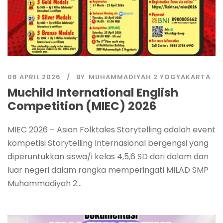
08 APRIL 2026
BY
MUHAMMADIYAH 2 YOGYAKARTA
Muchild International English
Competition (MIEC) 2026
MIEC 2026 – Asian Folktales Storytelling adalah event
kompetisi Storytelling Internasional bergengsi yang
diperuntukkan siswa/i kelas 4,5,6 SD dari dalam dan
luar negeri dalam rangka memperingati MILAD SMP
Muhammadiyah 2...