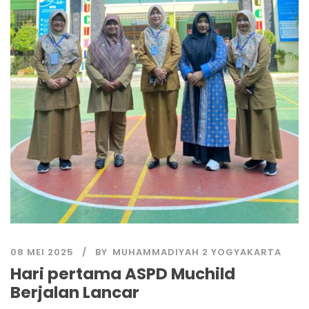
08 MEI 2025
BY
MUHAMMADIYAH 2 YOGYAKARTA
Hari pertama ASPD Muchild
Berjalan Lancar