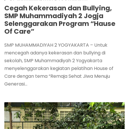
Cegah Kekerasan dan Bullying,
SMP Muhammadiyah 2 Jogja
Selenggarakan Program “Hause
Of Care”
SMP MUHAMMADIYAH 2 YOGYAKARTA – Untuk
mencegah adanya kekerasan dan bullying di
sekolah, SMP Muhammadiyah 2 Yogyakarta
menyelenggarakan kegiatan pelatihan House of
Care dengan tema “Remaja Sehat Jiwa Menuju
Generasi...