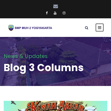
News & Updates
Blog 3 Columns