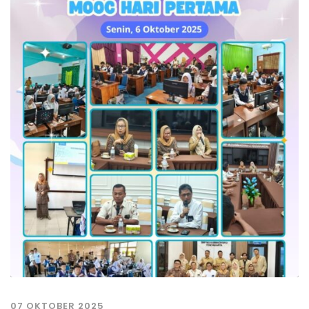
07 OKTOBER 2025