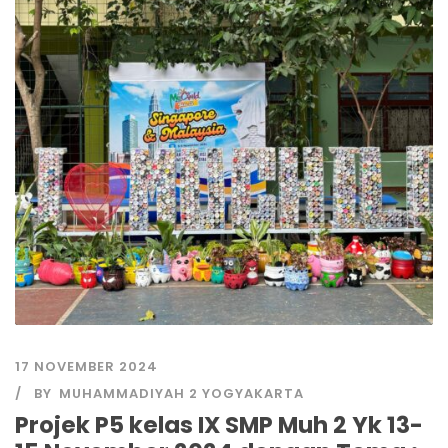
17 NOVEMBER 2024
BY
MUHAMMADIYAH 2 YOGYAKARTA
Projek P5 kelas IX SMP Muh 2 Yk 13-