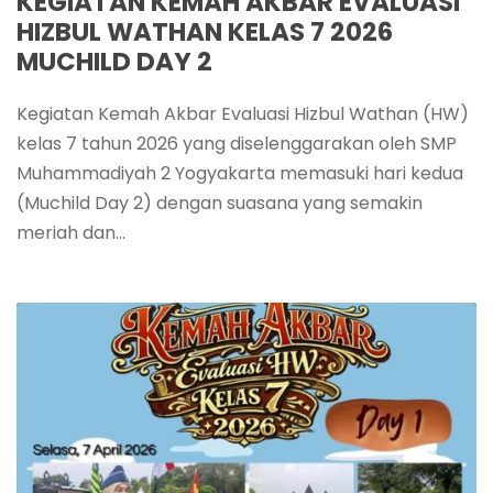
KEGIATAN KEMAH AKBAR EVALUASI
HIZBUL WATHAN KELAS 7 2026
MUCHILD DAY 2
Kegiatan Kemah Akbar Evaluasi Hizbul Wathan (HW)
kelas 7 tahun 2026 yang diselenggarakan oleh SMP
Muhammadiyah 2 Yogyakarta memasuki hari kedua
(Muchild Day 2) dengan suasana yang semakin
meriah dan...