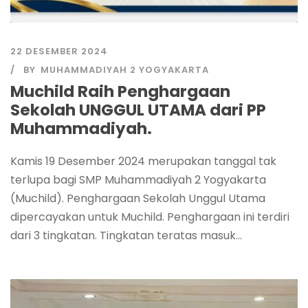
22 DESEMBER 2024
BY
MUHAMMADIYAH 2 YOGYAKARTA
Muchild Raih Penghargaan
Sekolah UNGGUL UTAMA dari PP
Muhammadiyah.
Kamis 19 Desember 2024 merupakan tanggal tak
terlupa bagi SMP Muhammadiyah 2 Yogyakarta
(Muchild). Penghargaan Sekolah Unggul Utama
dipercayakan untuk Muchild. Penghargaan ini terdiri
dari 3 tingkatan. Tingkatan teratas masuk...