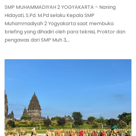
SMP MUHAMMADIYAH 2 YOGYAKARTA – Naning
Hidayati, S.Pd. M.Pd selaku Kepala SMP
Muhammadiyah 2 Yogyakarta saat membuka
briefing yang dihadiri oleh para teknisi, Proktor dan
pengawas dari SMP Muh 3,...