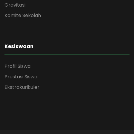
Gravitasi
Komite Sekolah
Kesiswaan
Profil Siswa
Prestasi Siswa
Ekstrakurikuler