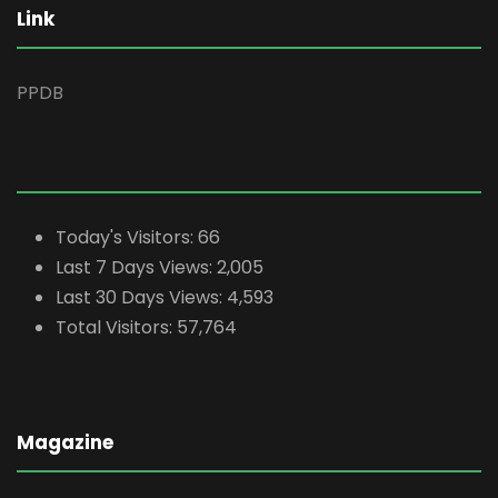
Link
PPDB
Today's Visitors:
66
Last 7 Days Views:
2,005
Last 30 Days Views:
4,593
Total Visitors:
57,764
Magazine