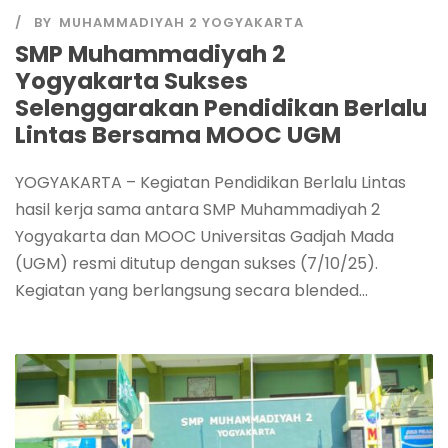
BY
MUHAMMADIYAH 2 YOGYAKARTA
SMP Muhammadiyah 2
Yogyakarta Sukses
Selenggarakan Pendidikan Berlalu
Lintas Bersama MOOC UGM
YOGYAKARTA – Kegiatan Pendidikan Berlalu Lintas
hasil kerja sama antara SMP Muhammadiyah 2
Yogyakarta dan MOOC Universitas Gadjah Mada
(UGM) resmi ditutup dengan sukses (7/10/25).
Kegiatan yang berlangsung secara blended...