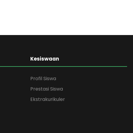
Kesiswaan
Profil Siswa
Prestasi Siswa
Ekstrakurikuler