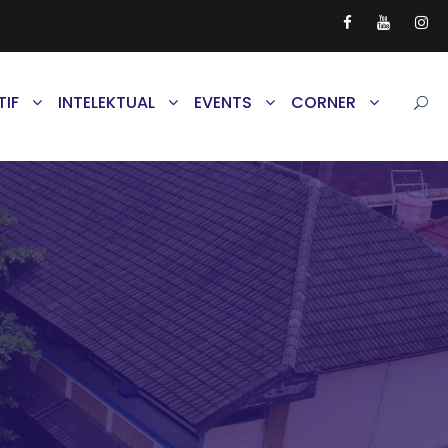
TIF
INTELEKTUAL
EVENTS
CORNER