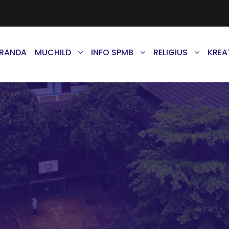
ERANDA
MUCHILD
INFO SPMB
RELIGIUS
KREA