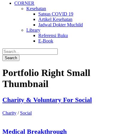
CORNER
Kesehatan
Satgas COVID 19
Artikel Kesehatan
Jadwal Dokter Muchild
Library
Referensi Buku
E-Book
Portfolio Right Small
Thumbnail
Charity & Voluntary For Social
Charity
/
Social
Medical Breakthrough