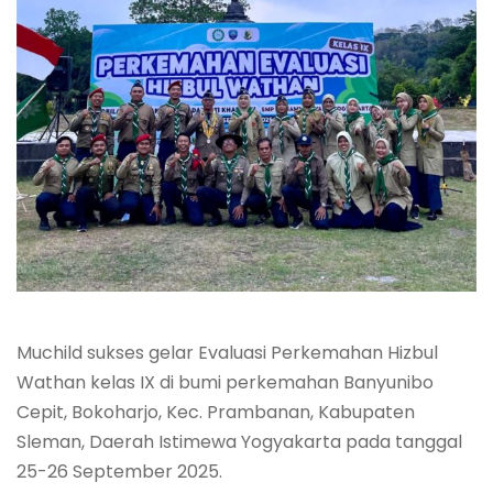
Muchild sukses gelar Evaluasi Perkemahan Hizbul
Wathan kelas IX di bumi perkemahan Banyunibo
Cepit, Bokoharjo, Kec. Prambanan, Kabupaten
Sleman, Daerah Istimewa Yogyakarta pada tanggal
25-26 September 2025.