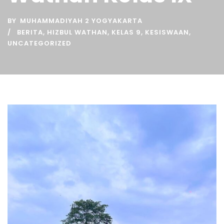
BY
MUHAMMADIYAH 2 YOGYAKARTA
BERITA
,
HIZBUL WATHAN
,
KELAS 9
,
KESISWAAN
,
UNCATEGORIZED