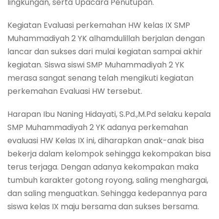
lingkungan, serta Upacara Penutupan.
Kegiatan Evaluasi perkemahan HW kelas IX SMP
Muhammadiyah 2 YK alhamdulillah berjalan dengan
lancar dan sukses dari mulai kegiatan sampai akhir
kegiatan. Siswa siswi SMP Muhammadiyah 2 YK
merasa sangat senang telah mengikuti kegiatan
perkemahan Evaluasi HW tersebut.
Harapan Ibu Naning Hidayati, S.Pd.,M.Pd selaku kepala
SMP Muhammadiyah 2 YK adanya perkemahan
evaluasi HW Kelas IX ini, diharapkan anak-anak bisa
bekerja dalam kelompok sehingga kekompakan bisa
terus terjaga. Dengan adanya kekompakan maka
tumbuh karakter gotong royong, saling menghargai,
dan saling menguatkan. Sehingga kedepannya para
siswa kelas IX maju bersama dan sukses bersama.