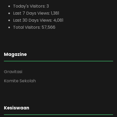
Today's Visitors:
3
Last 7 Days Views:
1,381
Last 30 Days Views:
4,081
Total Visitors:
57,566
Magazine
Gravitasi
Komite Sekolah
Kesiswaan