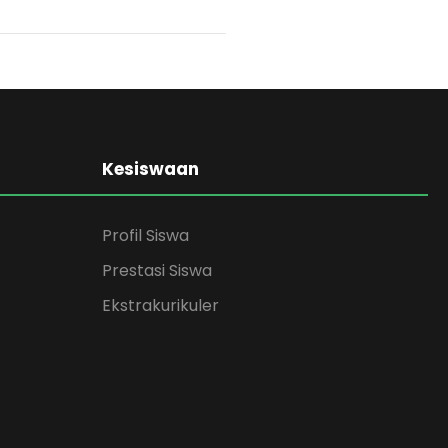
Kesiswaan
Profil Siswa
Prestasi Siswa
Ekstrakurikuler