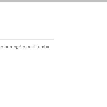
 memborong 6 medali Lomba