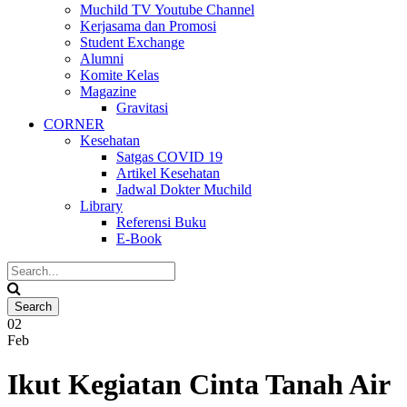
Muchild TV Youtube Channel
Kerjasama dan Promosi
Student Exchange
Alumni
Komite Kelas
Magazine
Gravitasi
CORNER
Kesehatan
Satgas COVID 19
Artikel Kesehatan
Jadwal Dokter Muchild
Library
Referensi Buku
E-Book
02
Feb
Ikut Kegiatan Cinta Tanah Air