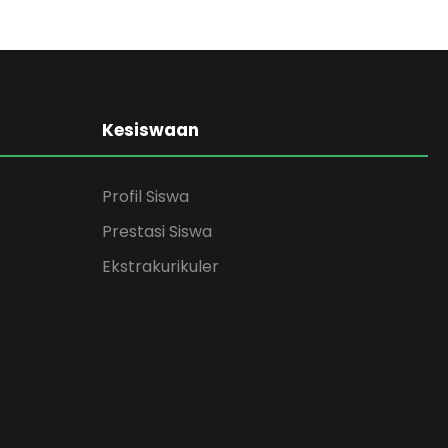
Kesiswaan
Profil Siswa
Prestasi Siswa
Ekstrakurikuler