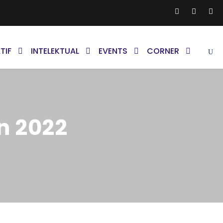
TIF
INTELEKTUAL
EVENTS
CORNER
n 2022