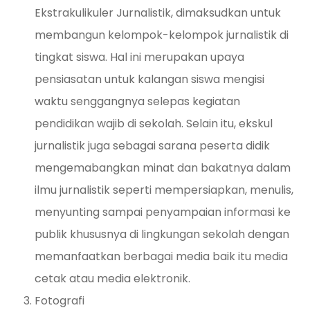
Ekstrakulikuler Jurnalistik, dimaksudkan untuk
membangun kelompok-kelompok jurnalistik di
tingkat siswa. Hal ini merupakan upaya
pensiasatan untuk kalangan siswa mengisi
waktu senggangnya selepas kegiatan
pendidikan wajib di sekolah. Selain itu, ekskul
jurnalistik juga sebagai sarana peserta didik
mengemabangkan minat dan bakatnya dalam
ilmu jurnalistik seperti mempersiapkan, menulis,
menyunting sampai penyampaian informasi ke
publik khususnya di lingkungan sekolah dengan
memanfaatkan berbagai media baik itu media
cetak atau media elektronik.
Fotografi