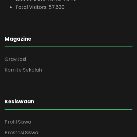
Total Visitors:
57,630
Magazine
Gravitasi
Komite Sekolah
Kesiswaan
Profil Siswa
Prestasi Siswa