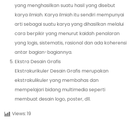
yang menghasilkan suatu hasil yang disebut
karya ilmiah. Karya ilmiah itu sendiri mempunyai
arti sebagai suatu karya yang dihasilkan melalui
cara berpikir yang menurut kaidah penalaran
yang logis, sistematis, rasional dan ada koherensi
antar bagian-bagiannya.
Ekstra Desain Grafis
Ekstrakurikuler Desain Grafis merupakan
ekstrakulikuler yang membahas dan
mempelajari bidang multimedia seperti
membuat desain logo, poster, dll.
Views:
19