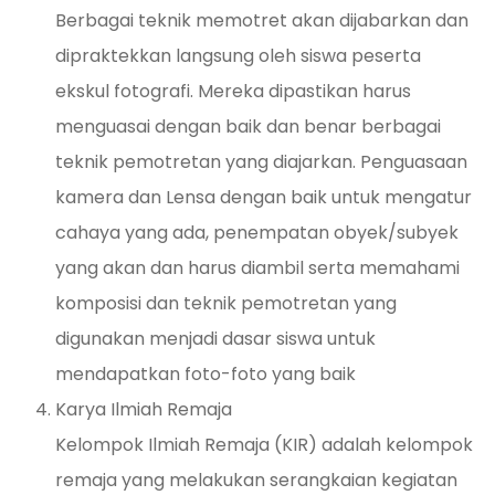
Berbagai teknik memotret akan dijabarkan dan
dipraktekkan langsung oleh siswa peserta
ekskul fotografi. Mereka dipastikan harus
menguasai dengan baik dan benar berbagai
teknik pemotretan yang diajarkan. Penguasaan
kamera dan Lensa dengan baik untuk mengatur
cahaya yang ada, penempatan obyek/subyek
yang akan dan harus diambil serta memahami
komposisi dan teknik pemotretan yang
digunakan menjadi dasar siswa untuk
mendapatkan foto-foto yang baik
Karya Ilmiah Remaja
Kelompok Ilmiah Remaja (KIR) adalah kelompok
remaja yang melakukan serangkaian kegiatan