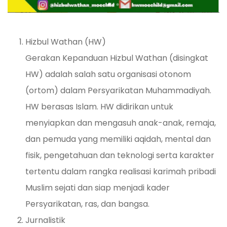
Hizbul Wathan (HW)
Gerakan Kepanduan Hizbul Wathan (disingkat
HW) adalah salah satu organisasi otonom
(ortom) dalam Persyarikatan Muhammadiyah.
HW berasas Islam. HW didirikan untuk
menyiapkan dan mengasuh anak-anak, remaja,
dan pemuda yang memiliki aqidah, mental dan
fisik, pengetahuan dan teknologi serta karakter
tertentu dalam rangka realisasi karimah pribadi
Muslim sejati dan siap menjadi kader
Persyarikatan, ras, dan bangsa.
Jurnalistik