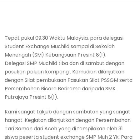
Tepat pukul 09.30 Waktu Malaysia, para delegasi
Student Exchange Muchild sampai di Sekolah
Menengah (SM) Kebangsaan Presint 8(1).
Delegasi SMP Muchild tiba dan di sambut dengan
pasukan paluan kompang . Kemudian dilanjutkan
dengan Silat pembukaan Pasukan Silat PSSGM serta
Persembahan Bicara Berirama daripada SMK
Putrajaya Presint 8(1).
Kami sangat takjub dengan sambutan yang sangat
hangat. Kegiatan dilanjutkan dengan Persembahan
Tari Saman dari Aceh yang di tampilakan oleh 31
siswa peserta student exchange SMP Muh 2 Yk. Para