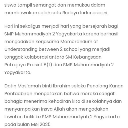
siswa tampil semangat dan memukau dalam
membawakan salah satu Budaya Indonesia ini.
Hari ini sekaligus menjadi hari yang bersejarah bagi
SMP Muhammadiyah 2 Yogyakarta karena berhasil
mengadakan kerjasama Memorandum of
Understanding between 2 school yang menjadi
tonggak kolaborasi antara SM Kebangsaan
Putrajaya Presint 8(1) dan SMP Muhammadiyah 2
Yogyakarta.
Datin Mas’amah binti Ibrahim selaku Penolong Kanan
Pentadbiran mengatakan bahwa mereka sangat
bahagia menerima kehadiran kita di sekolahnya dan
menyampaikan Insya Allah akan mengadakan
lawatan balik ke SMP Muhammadiyah 2 Yogyakarta
pada bulan Mei 2025.