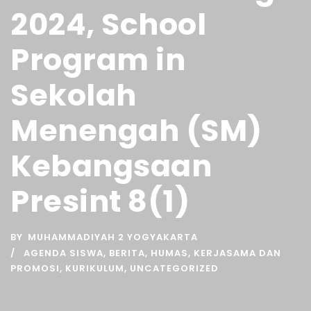
2024, School
Program in
Sekolah
Menengah (SM)
Kebangsaan
Presint 8(1)
BY
MUHAMMADIYAH 2 YOGYAKARTA
AGENDA SISWA
,
BERITA
,
HUMAS
,
KERJASAMA DAN
PROMOSI
,
KURIKULUM
,
UNCATEGORIZED