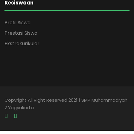
Kesiswaan
Profil Siswa
Prestasi Siswa
Ekstrakurikuler
Copyright All Right Reserved 2021 | SMP Muhammadiyah
2 Yogyakarta