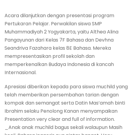
Acara dilanjutkan dengan presentasi program
Pertukaran Pelajar. Perwakilan siswa SMP
Muhammadiyah 2 Yogyakarta, yaitu Althea Alina
Pangayunan dari Kelas 7F Bahasa dan Devhna
Seandriva Fazahara kelas 8E Bahasa. Mereka
mempresentasikan profil sekolah dan
memperkenalkan Budaya Indonesia di kancah
Internasional.
Apresiasi diberikan kepada para siswa muchild yang
telah memberikan persembahan tarian dengan
kompak dan semangat serta Datin Mas’amah binti
Ibrahim selaku Penolong Kanan menyampaikan
Presentation very clear and full of information.
_Anak anak muchild bagus sekali walaupun Masih