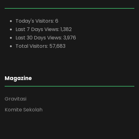
Today's Visitors:
6
Last 7 Days Views:
1,382
Last 30 Days Views:
3,976
Total Visitors:
57,683
Magazine
Gravitasi
Komite Sekolah