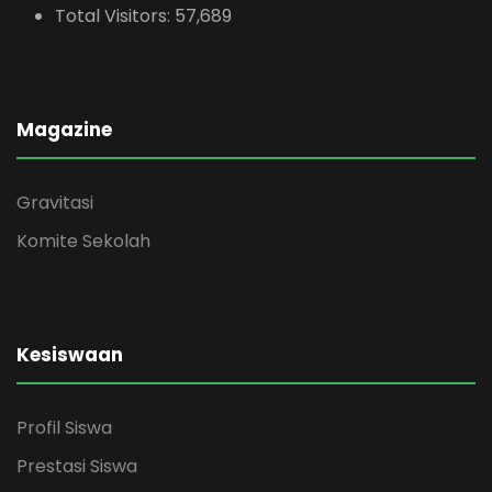
Total Visitors:
57,689
Magazine
Gravitasi
Komite Sekolah
Kesiswaan
Profil Siswa
Prestasi Siswa