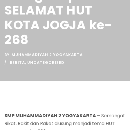
SELAMAT HUT
KOTA JOGJA ke-
268
BY
MUHAMMADIYAH 2 YOGYAKARTA
BERITA
,
UNCATEGORIZED
SMP MUHAMMADIYAH 2 YOGYAKARTA –
Semangat
Rikat, Rakit dan Raket diusung menjadi tema HUT