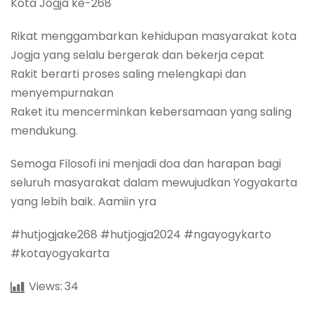
Kota Jogja ke-268
Rikat menggambarkan kehidupan masyarakat kota
Jogja yang selalu bergerak dan bekerja cepat
Rakit berarti proses saling melengkapi dan
menyempurnakan
Raket itu mencerminkan kebersamaan yang saling
mendukung.
Semoga Filosofi ini menjadi doa dan harapan bagi
seluruh masyarakat dalam mewujudkan Yogyakarta
yang lebih baik. Aamiin yra
#hutjogjake268 #hutjogja2024 #ngayogykarto
#kotayogyakarta
Views:
34