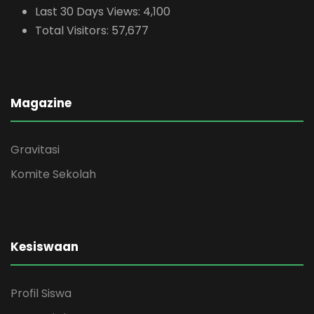
Last 30 Days Views:
4,100
Total Visitors:
57,677
Magazine
Gravitasi
Komite Sekolah
Kesiswaan
Profil Siswa