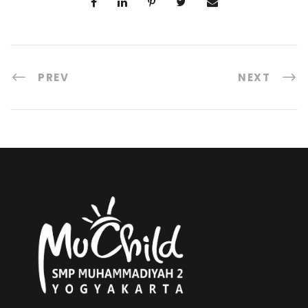
PREV
NEXT