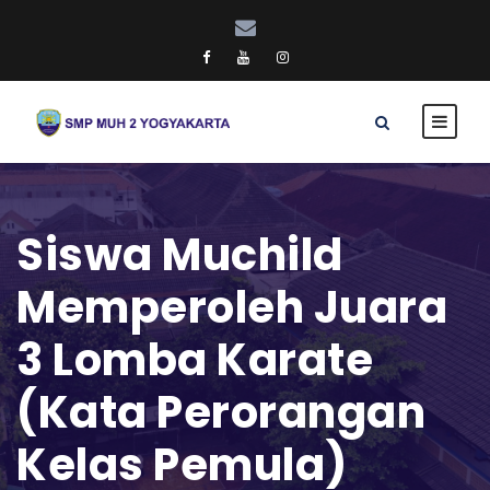
Siswa Muchild
Memperoleh Juara
3 Lomba Karate
(Kata Perorangan
Kelas Pemula)