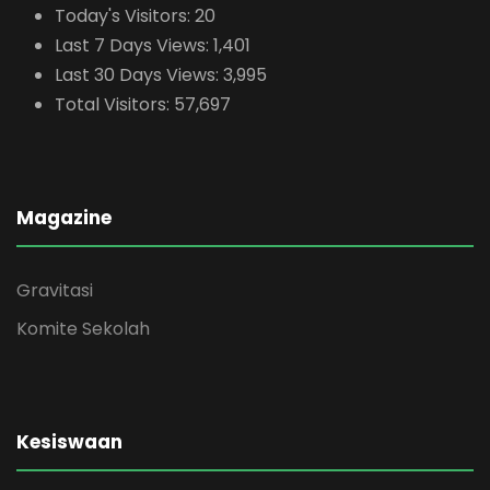
Today's Visitors:
20
Last 7 Days Views:
1,401
Last 30 Days Views:
3,995
Total Visitors:
57,697
Magazine
Gravitasi
Komite Sekolah
Kesiswaan