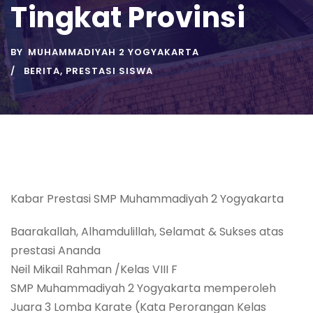
Tingkat Provinsi
BY
MUHAMMADIYAH 2 YOGYAKARTA
BERITA
,
PRESTASI SISWA
Kabar Prestasi SMP Muhammadiyah 2 Yogyakarta
Baarakallah, Alhamdulillah, Selamat & Sukses atas
prestasi Ananda
Neil Mikail Rahman /Kelas VIII F
SMP Muhammadiyah 2 Yogyakarta memperoleh
Juara 3 Lomba Karate (Kata Perorangan Kelas