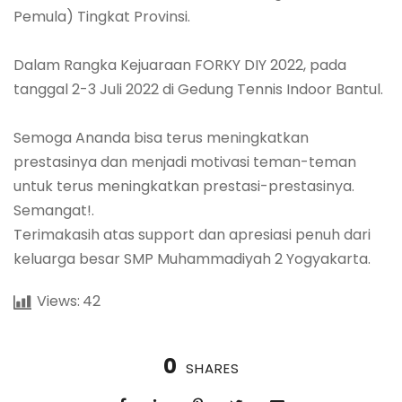
Pemula) Tingkat Provinsi.
Dalam Rangka Kejuaraan FORKY DIY 2022, pada
tanggal 2-3 Juli 2022 di Gedung Tennis Indoor Bantul.
Semoga Ananda bisa terus meningkatkan
prestasinya dan menjadi motivasi teman-teman
untuk terus meningkatkan prestasi-prestasinya.
Semangat!.
Terimakasih atas support dan apresiasi penuh dari
keluarga besar SMP Muhammadiyah 2 Yogyakarta.
Views:
42
0
SHARES