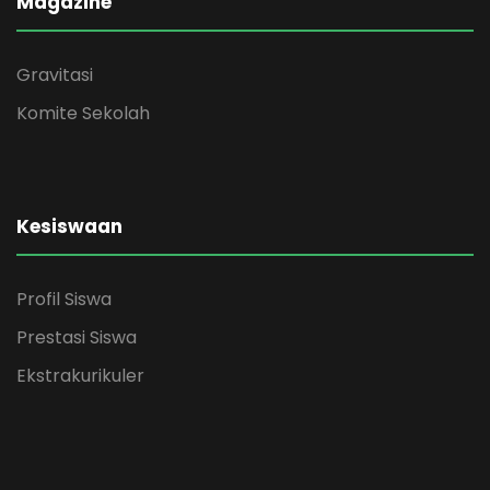
Magazine
Gravitasi
Komite Sekolah
Kesiswaan
Profil Siswa
Prestasi Siswa
Ekstrakurikuler