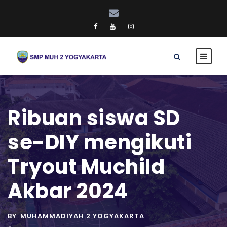
Ribuan siswa SD
se-DIY mengikuti
Tryout Muchild
Akbar 2024
BY
MUHAMMADIYAH 2 YOGYAKARTA