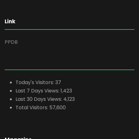
Link
PPDB
Today's Visitors:
37
Last 7 Days Views:
1,423
Last 30 Days Views:
4,123
Total Visitors:
57,600