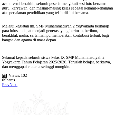
acara resmi berakhir, seluruh peserta mengikuti sesi foto bersama
guru, karyawan, dan masing-masing kelas sebagai kenang-kenangan
atas perjalanan pendidikan yang telah dilalui bersama.
Melalui kegiatan ini, SMP Muhammadiyah 2 Yogyakarta berharap
para lulusan dapat menjadi generasi yang beriman, berilmu,
berakhlak mulia, serta mampu memberikan kontribusi terbaik bagi
bangsa dan agama di masa depan.
Selamat kepada seluruh siswa kelas IX SMP Muhammadiyah 2
Yogyakarta Tahun Pelajaran 2025/2026. Teruslah belajar, berkarya,
dan menggapai cita-cita setinggi mungkin.
Views:
102
0
Shares
Prev
Next