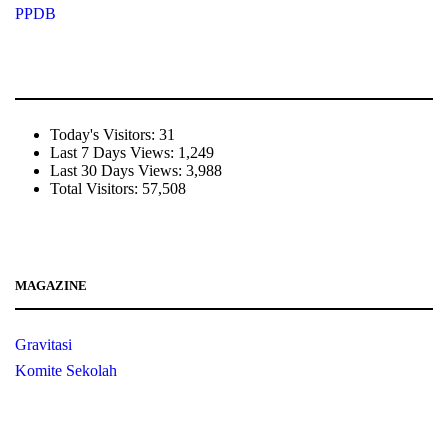
PPDB
Today's Visitors:
31
Last 7 Days Views:
1,249
Last 30 Days Views:
3,988
Total Visitors:
57,508
MAGAZINE
Gravitasi
Komite Sekolah