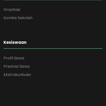
Gravitasi
Komite Sekolah
Kesiswaan
Profil Siswa
Prestasi Siswa
Ekstrakurikuler