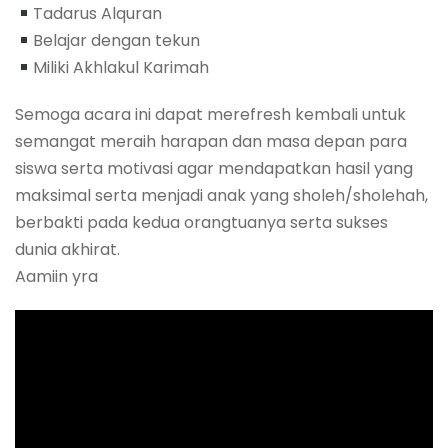
Tadarus Alquran
Belajar dengan tekun
Miliki Akhlakul Karimah
Semoga acara ini dapat merefresh kembali untuk
semangat meraih harapan dan masa depan para
siswa serta motivasi agar mendapatkan hasil yang
maksimal serta menjadi anak yang sholeh/sholehah,
berbakti pada kedua orangtuanya serta sukses
dunia akhirat.
Aamiin yra