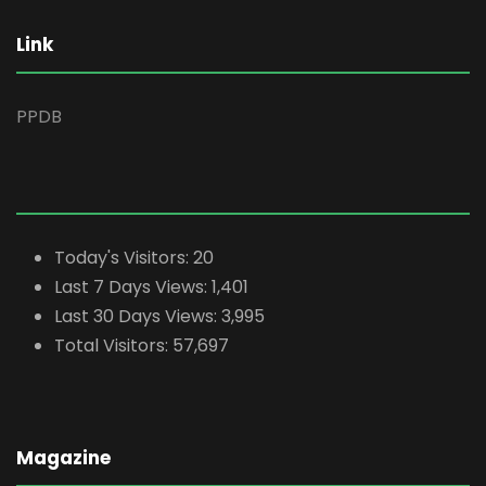
Link
PPDB
Today's Visitors:
20
Last 7 Days Views:
1,401
Last 30 Days Views:
3,995
Total Visitors:
57,697
Magazine