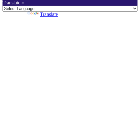
Translate »
Powered by
Translate