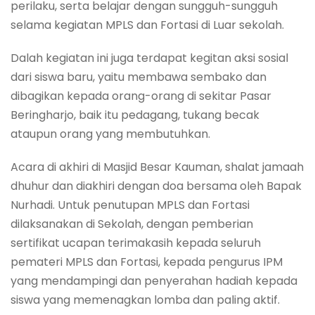
perilaku, serta belajar dengan sungguh-sungguh
selama kegiatan MPLS dan Fortasi di Luar sekolah.
Dalah kegiatan ini juga terdapat kegitan aksi sosial
dari siswa baru, yaitu membawa sembako dan
dibagikan kepada orang-orang di sekitar Pasar
Beringharjo, baik itu pedagang, tukang becak
ataupun orang yang membutuhkan.
Acara di akhiri di Masjid Besar Kauman, shalat jamaah
dhuhur dan diakhiri dengan doa bersama oleh Bapak
Nurhadi. Untuk penutupan MPLS dan Fortasi
dilaksanakan di Sekolah, dengan pemberian
sertifikat ucapan terimakasih kepada seluruh
pemateri MPLS dan Fortasi, kepada pengurus IPM
yang mendampingi dan penyerahan hadiah kepada
siswa yang memenagkan lomba dan paling aktif.