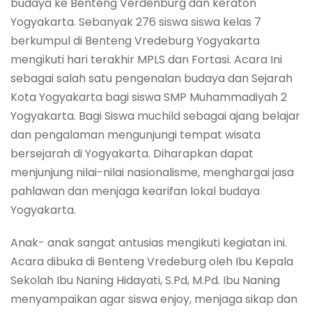
budaya ke Benteng Verdenburg dan keraton
Yogyakarta. Sebanyak 276 siswa siswa kelas 7
berkumpul di Benteng Vredeburg Yogyakarta
mengikuti hari terakhir MPLS dan Fortasi. Acara Ini
sebagai salah satu pengenalan budaya dan Sejarah
Kota Yogyakarta bagi siswa SMP Muhammadiyah 2
Yogyakarta. Bagi Siswa muchild sebagai ajang belajar
dan pengalaman mengunjungi tempat wisata
bersejarah di Yogyakarta. Diharapkan dapat
menjunjung nilai-nilai nasionalisme, menghargai jasa
pahlawan dan menjaga kearifan lokal budaya
Yogyakarta.
Anak- anak sangat antusias mengikuti kegiatan ini.
Acara dibuka di Benteng Vredeburg oleh Ibu Kepala
Sekolah Ibu Naning Hidayati, S.Pd, M.Pd. Ibu Naning
menyampaikan agar siswa enjoy, menjaga sikap dan