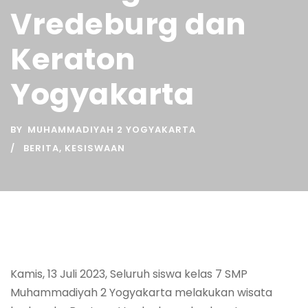
Vredeburg dan
Keraton
Yogyakarta
BY
MUHAMMADIYAH 2 YOGYAKARTA
BERITA
,
KESISWAAN
Kamis, 13 Juli 2023, Seluruh siswa kelas 7 SMP
Muhammadiyah 2 Yogyakarta melakukan wisata