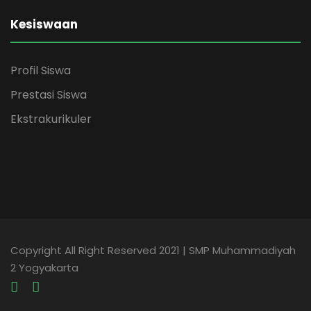
Kesiswaan
Profil Siswa
Prestasi Siswa
Ekstrakurikuler
Copyright All Right Reserved 2021 | SMP Muhammadiyah
2 Yogyakarta