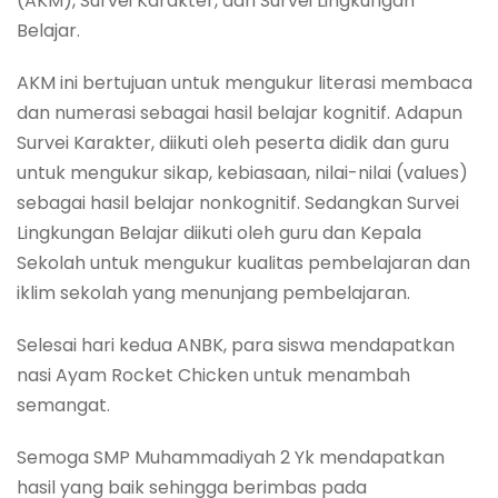
(AKM), Survei Karakter, dan Survei Lingkungan
Belajar.
AKM ini bertujuan untuk mengukur literasi membaca
dan numerasi sebagai hasil belajar kognitif. Adapun
Survei Karakter, diikuti oleh peserta didik dan guru
untuk mengukur sikap, kebiasaan, nilai-nilai (values)
sebagai hasil belajar nonkognitif. Sedangkan Survei
Lingkungan Belajar diikuti oleh guru dan Kepala
Sekolah untuk mengukur kualitas pembelajaran dan
iklim sekolah yang menunjang pembelajaran.
Selesai hari kedua ANBK, para siswa mendapatkan
nasi Ayam Rocket Chicken untuk menambah
semangat.
Semoga SMP Muhammadiyah 2 Yk mendapatkan
hasil yang baik sehingga berimbas pada