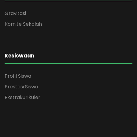
Gravitasi
Komite Sekolah
Kesiswaan
Profil Siswa
Prestasi Siswa
Ekstrakurikuler