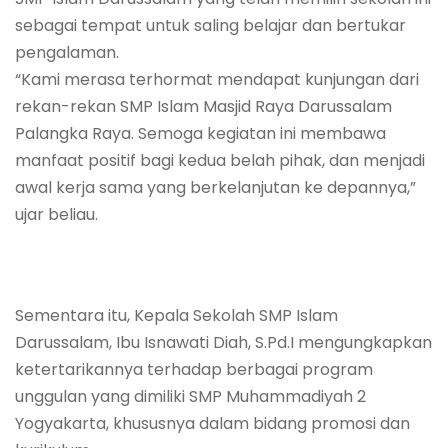
sebagai tempat untuk saling belajar dan bertukar
pengalaman.
“Kami merasa terhormat mendapat kunjungan dari
rekan-rekan SMP Islam Masjid Raya Darussalam
Palangka Raya. Semoga kegiatan ini membawa
manfaat positif bagi kedua belah pihak, dan menjadi
awal kerja sama yang berkelanjutan ke depannya,”
ujar beliau.
Sementara itu, Kepala Sekolah SMP Islam
Darussalam, Ibu Isnawati Diah, S.Pd.I mengungkapkan
ketertarikannya terhadap berbagai program
unggulan yang dimiliki SMP Muhammadiyah 2
Yogyakarta, khususnya dalam bidang promosi dan