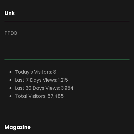
Link
PPDB
Today's Visitors:
8
Last 7 Days Views:
1,215
Last 30 Days Views:
3,954
Total Visitors:
57,485
Magazine