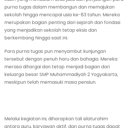
purna tugas dalam membangun dan memajukan
sekolah hingga mencapai usia ke-83 tahun. Mereka
merupakan bagian penting dari sejarah dan fondasi
yang menjadikan sekolah tetap eksis dan
berkembang hingga saat ini.
Para purna tugas pun menyambut kunjungan
tersebut dengan penuh haru dan bahagia. Mereka
merasa dihargai dan tetap menjadi bagian dari
keluarga besar SMP Muhammadiyah 2 Yogyakarta,
meskipun telah memasuki masa pensiun.
Melalui kegiatan ini, diharapkan tali silaturahim
antara guru, karyawan aktif, dan purna tugas dapat