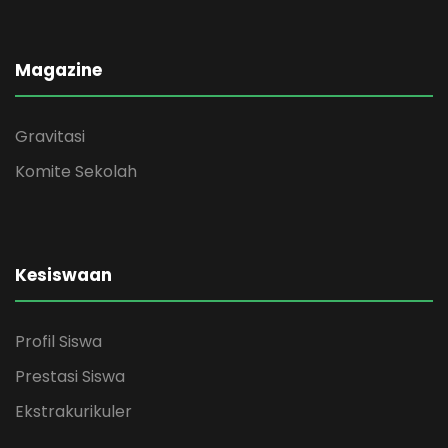
Magazine
Gravitasi
Komite Sekolah
Kesiswaan
Profil Siswa
Prestasi Siswa
Ekstrakurikuler