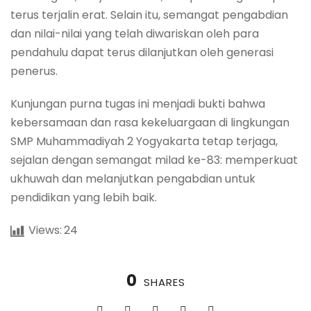
terus terjalin erat. Selain itu, semangat pengabdian
dan nilai-nilai yang telah diwariskan oleh para
pendahulu dapat terus dilanjutkan oleh generasi
penerus.
Kunjungan purna tugas ini menjadi bukti bahwa
kebersamaan dan rasa kekeluargaan di lingkungan
SMP Muhammadiyah 2 Yogyakarta tetap terjaga,
sejalan dengan semangat milad ke-83: memperkuat
ukhuwah dan melanjutkan pengabdian untuk
pendidikan yang lebih baik.
Views:
24
0
SHARES