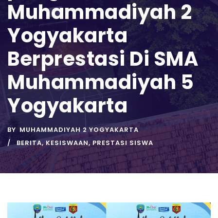
Muhammadiyah 2
Yogyakarta
Berprestasi Di SMA
Muhammadiyah 5
Yogyakarta
BY
MUHAMMADIYAH 2 YOGYAKARTA
BERITA
,
KESISWAAN
,
PRESTASI SISWA