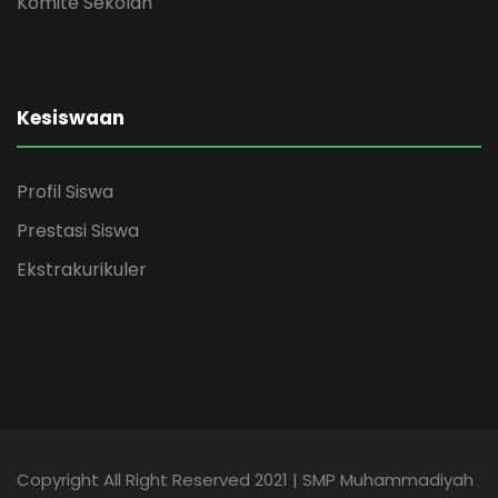
Komite Sekolah
Kesiswaan
Profil Siswa
Prestasi Siswa
Ekstrakurikuler
Copyright All Right Reserved 2021 | SMP Muhammadiyah