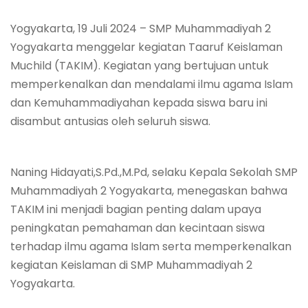
Yogyakarta, 19 Juli 2024 – SMP Muhammadiyah 2
Yogyakarta menggelar kegiatan Taaruf Keislaman
Muchild (TAKIM). Kegiatan yang bertujuan untuk
memperkenalkan dan mendalami ilmu agama Islam
dan Kemuhammadiyahan kepada siswa baru ini
disambut antusias oleh seluruh siswa.
Naning Hidayati,S.Pd.,M.Pd, selaku Kepala Sekolah SMP
Muhammadiyah 2 Yogyakarta, menegaskan bahwa
TAKIM ini menjadi bagian penting dalam upaya
peningkatan pemahaman dan kecintaan siswa
terhadap ilmu agama Islam serta memperkenalkan
kegiatan Keislaman di SMP Muhammadiyah 2
Yogyakarta.