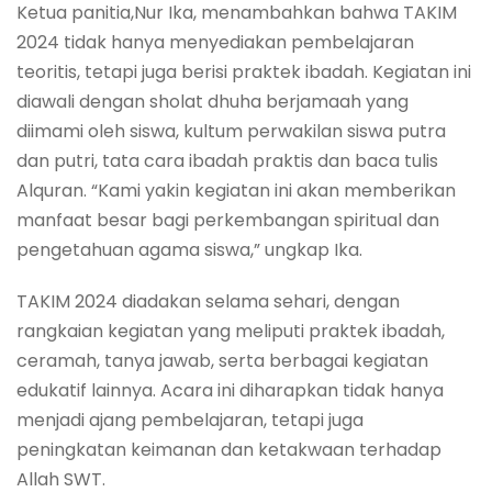
Ketua panitia,Nur Ika, menambahkan bahwa TAKIM
2024 tidak hanya menyediakan pembelajaran
teoritis, tetapi juga berisi praktek ibadah. Kegiatan ini
diawali dengan sholat dhuha berjamaah yang
diimami oleh siswa, kultum perwakilan siswa putra
dan putri, tata cara ibadah praktis dan baca tulis
Alquran. “Kami yakin kegiatan ini akan memberikan
manfaat besar bagi perkembangan spiritual dan
pengetahuan agama siswa,” ungkap Ika.
TAKIM 2024 diadakan selama sehari, dengan
rangkaian kegiatan yang meliputi praktek ibadah,
ceramah, tanya jawab, serta berbagai kegiatan
edukatif lainnya. Acara ini diharapkan tidak hanya
menjadi ajang pembelajaran, tetapi juga
peningkatan keimanan dan ketakwaan terhadap
Allah SWT.