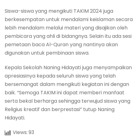
Siswa-siswa yang mengikuti TAKIM 2024 juga
berkesempatan untuk mendalami keislaman secara
lebih mendalam melalui materi yang disajikan oleh
pembicara yang ahli di bidangnya. Selain itu ada sesi
pemetaan baca Al-Quran yang nantinya akan
digunakan untuk pembinaan siswa.
Kepala Sekolah Naning Hidayati juga menyampaikan
apresiasinya kepada seluruh siswa yang telah
bersemangat dalam mengikuti kegiatan ini dengan
baik. “Semoga TAKIM ini dapat memberi manfaat
serta bekal berharga sehingga terwujud siswa yang
Religius kreatif dan berprestasi” tutup Naning
Hidayati.
Views:
93