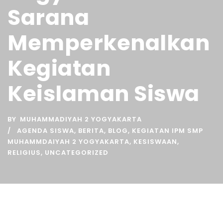
Sarana
Memperkenalkan
Kegiatan
Keislaman Siswa
BY
MUHAMMADIYAH 2 YOGYAKARTA
AGENDA SISWA
,
BERITA
,
BLOG
,
KEGIATAN IPM SMP
MUHAMMDAIYAH 2 YOGYAKARTA
,
KESISWAAN
,
RELIGIUS
,
UNCATEGORIZED