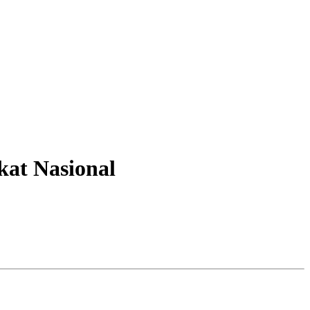
kat Nasional