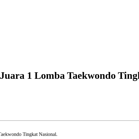
 Juara 1 Lomba Taekwondo Ting
 Taekwondo Tingkat Nasional.