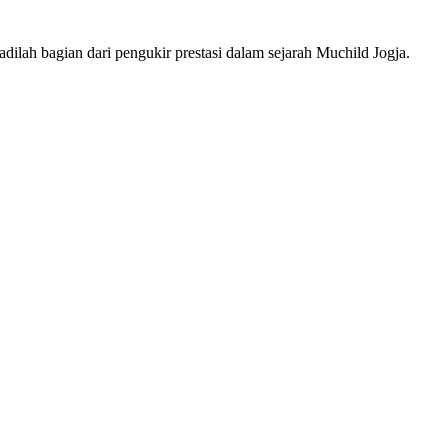
dilah bagian dari pengukir prestasi dalam sejarah Muchild Jogja.