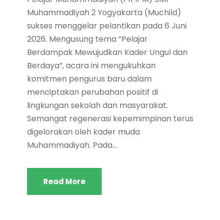
Muhammadiyah 2 Yogyakarta (Muchild)
sukses menggelar pelantikan pada 6 Juni
2026. Mengusung tema “Pelajar
Berdampak Mewujudkan Kader Ungul dan
Berdaya”, acara ini mengukuhkan
komitmen pengurus baru dalam
menciptakan perubahan positif di
lingkungan sekolah dan masyarakat.
Semangat regenerasi kepemimpinan terus
digelorakan oleh kader muda
Muhammadiyah. Pada...
Read More