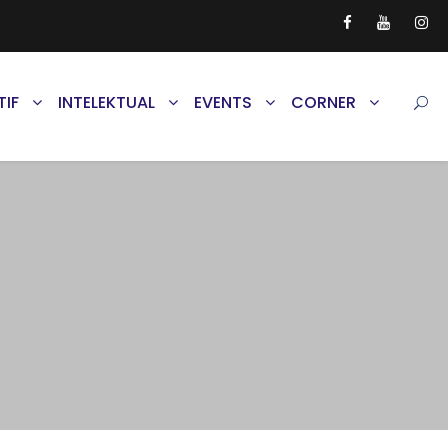
TIF
INTELEKTUAL
EVENTS
CORNER