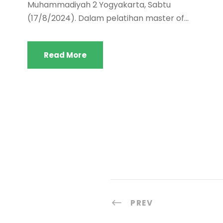
Muhammadiyah 2 Yogyakarta, Sabtu
(17/8/2024). Dalam pelatihan master of...
Read More
PREV