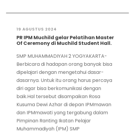
19 AGUSTUS 2024
PR IPM Muchild gelar Pelatihan Master
Of Ceremony di Muchild Student Hall.
SMP MUHAMMADIYAH 2 YOGYAKARTA-
Berbicara di hadapan orang banyak bisa
dipelajari dengan mengetahui dasar-
dasarnya. Untuk itu orang harus percaya
diri agar bisa berkomunikasi dengan
baik.Hal tersebut disampaikan Rosa
Kusuma Dewi Azhar di depan IPMmawan
dan IPMmawati yang tergabung dalam
Pimpinan Ranting Ikatan Pelajar
Muhammadiyah (IPM) SMP