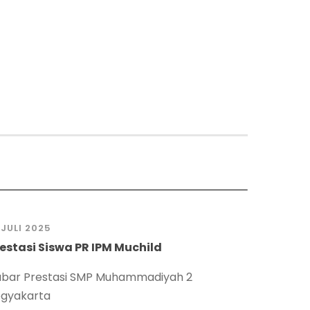
 JULI 2025
estasi Siswa PR IPM Muchild
bar Prestasi SMP Muhammadiyah 2
gyakarta