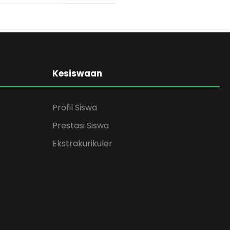
Kesiswaan
Profil Siswa
Prestasi Siswa
Ekstrakurikuler