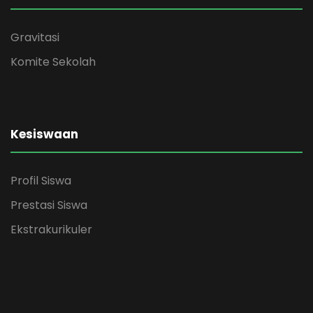
Gravitasi
Komite Sekolah
Kesiswaan
Profil Siswa
Prestasi Siswa
Ekstrakurikuler