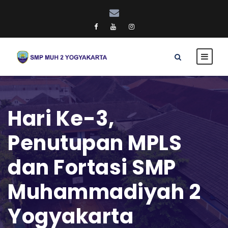
Hari Ke-3,
Penutupan MPLS
dan Fortasi SMP
Muhammadiyah 2
Yogyakarta