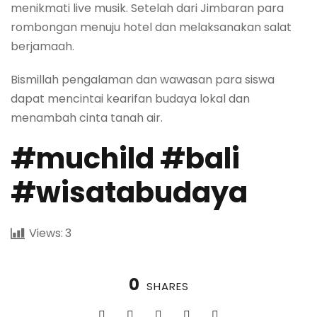
menikmati live musik. Setelah dari Jimbaran para
rombongan menuju hotel dan melaksanakan salat
berjamaah.
Bismillah pengalaman dan wawasan para siswa
dapat mencintai kearifan budaya lokal dan
menambah cinta tanah air.
#muchild #bali
#wisatabudaya
Views:
3
0
SHARES