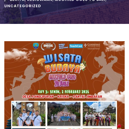
UNCATEGORIZED