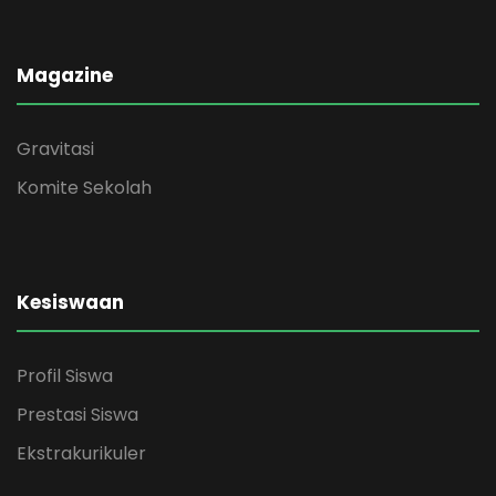
Magazine
Gravitasi
Komite Sekolah
Kesiswaan
Profil Siswa
Prestasi Siswa
Ekstrakurikuler