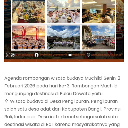
Agenda rombongan wisata budaya Muchild, Senin, 2
Februari 2026 pada hari ke-3. Rombongan Muchild
mengunjungi destinasi di Pulau Dewata yaitu:
💠 Wisata budaya di Desa Penglipuran. Penglipuran
salah satu desa adat dari Kabupaten Bangli, Provinsi
Bali, Indonesia. Desa ini terkenal sebagai salah satu
destinasi wisata di Bali karena masyarakatnya yang