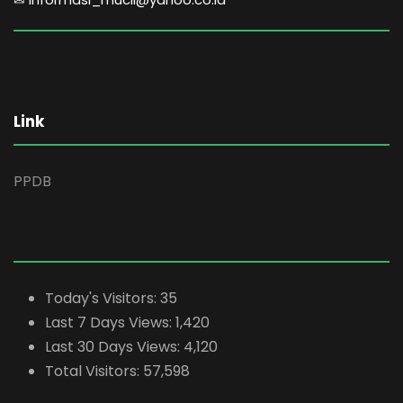
Link
PPDB
Today's Visitors:
35
Last 7 Days Views:
1,420
Last 30 Days Views:
4,120
Total Visitors:
57,598