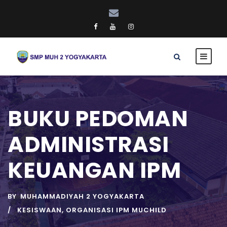
BUKU PEDOMAN
ADMINISTRASI
KEUANGAN IPM
BY
MUHAMMADIYAH 2 YOGYAKARTA
KESISWAAN
,
ORGANISASI IPM MUCHILD