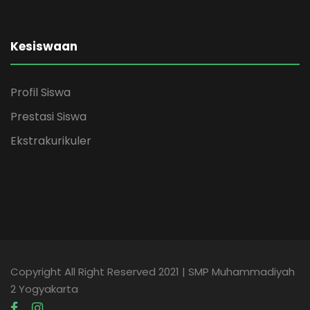
Kesiswaan
Profil Siswa
Prestasi Siswa
Ekstrakurikuler
Copyright All Right Reserved 2021 | SMP Muhammadiyah
2 Yogyakarta