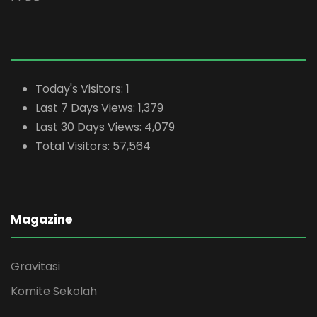
Today's Visitors:
1
Last 7 Days Views:
1,379
Last 30 Days Views:
4,079
Total Visitors:
57,564
Magazine
Gravitasi
Komite Sekolah